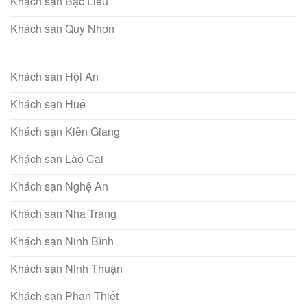
Khách sạn Bạc Liêu
Khách sạn Quy Nhơn
Khách sạn Hội An
Khách sạn Huế
Khách sạn Kiên Giang
Khách sạn Lào Cai
Khách sạn Nghệ An
Khách sạn Nha Trang
Khách sạn Ninh Bình
Khách sạn Ninh Thuận
Khách sạn Phan Thiết