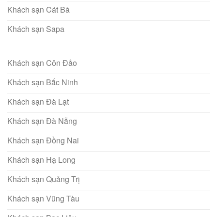
Khách sạn Cát Bà
Khách sạn Sapa
Khách sạn Côn Đảo
Khách sạn Bắc Ninh
Khách sạn Đà Lạt
Khách sạn Đà Nẵng
Khách sạn Đồng Nai
Khách sạn Hạ Long
Khách sạn Quảng Trị
Khách sạn Vũng Tàu