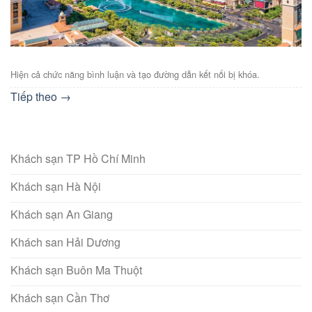
Hiện cả chức năng bình luận và tạo đường dẫn kết nối bị khóa.
Tiếp theo
→
Khách sạn TP Hồ Chí Minh
Khách sạn Hà Nội
Khách sạn An Giang
Khách san Hải Dương
Khách sạn Buôn Ma Thuột
Khách sạn Cần Thơ