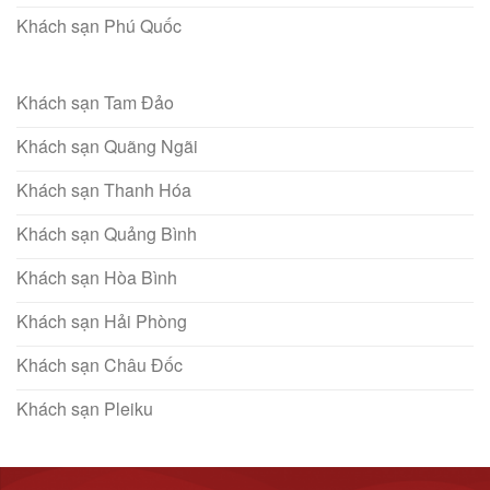
Khách sạn Phú Quốc
Khách sạn Tam Đảo
Khách sạn Quãng Ngãi
Khách sạn Thanh Hóa
Khách sạn Quảng Bình
Khách sạn Hòa Bình
Khách sạn Hải Phòng
Khách sạn Châu Đốc
Khách sạn Pleiku