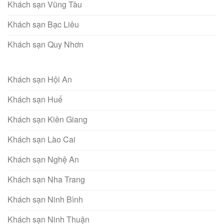
Khách sạn Vũng Tàu
Khách sạn Bạc Liêu
Khách sạn Quy Nhơn
Khách sạn Hội An
Khách sạn Huế
Khách sạn Kiên Giang
Khách sạn Lào Cai
Khách sạn Nghệ An
Khách sạn Nha Trang
Khách sạn Ninh Bình
Khách sạn Ninh Thuận