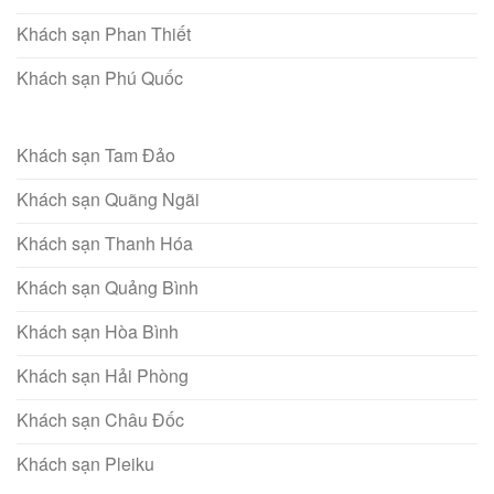
Khách sạn Phan Thiết
Khách sạn Phú Quốc
Khách sạn Tam Đảo
Khách sạn Quãng Ngãi
Khách sạn Thanh Hóa
Khách sạn Quảng Bình
Khách sạn Hòa Bình
Khách sạn Hải Phòng
Khách sạn Châu Đốc
Khách sạn Pleiku