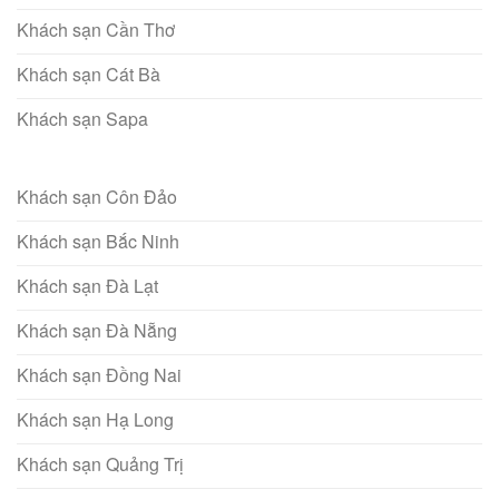
Khách sạn Cần Thơ
Khách sạn Cát Bà
Khách sạn Sapa
Khách sạn Côn Đảo
Khách sạn Bắc Ninh
Khách sạn Đà Lạt
Khách sạn Đà Nẵng
Khách sạn Đồng Nai
Khách sạn Hạ Long
Khách sạn Quảng Trị