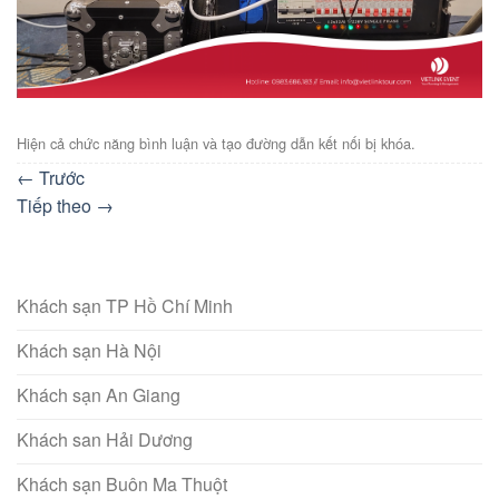
Hiện cả chức năng bình luận và tạo đường dẫn kết nối bị khóa.
←
Trước
Tiếp theo
→
Khách sạn TP Hồ Chí Minh
Khách sạn Hà Nội
Khách sạn An Giang
Khách san Hải Dương
Khách sạn Buôn Ma Thuột