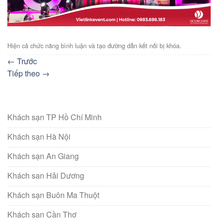
Hiện cả chức năng bình luận và tạo đường dẫn kết nối bị khóa.
←
Trước
Tiếp theo
→
Khách sạn TP Hồ Chí Minh
Khách sạn Hà Nội
Khách sạn An Giang
Khách san Hải Dương
Khách sạn Buôn Ma Thuột
Khách sạn Cần Thơ