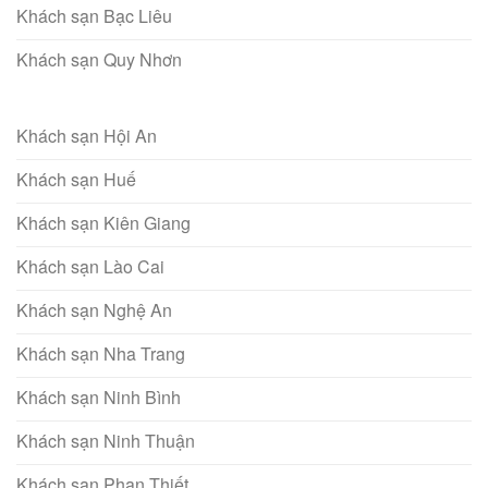
Khách sạn Bạc Liêu
Khách sạn Quy Nhơn
Khách sạn Hội An
Khách sạn Huế
Khách sạn Kiên Giang
Khách sạn Lào Cai
Khách sạn Nghệ An
Khách sạn Nha Trang
Khách sạn Ninh Bình
Khách sạn Ninh Thuận
Khách sạn Phan Thiết