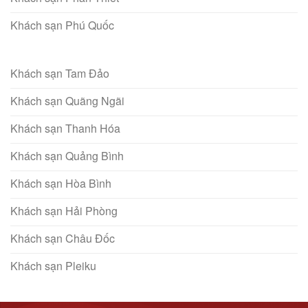
Khách sạn Phú Quốc
Khách sạn Tam Đảo
Khách sạn Quãng Ngãi
Khách sạn Thanh Hóa
Khách sạn Quảng Bình
Khách sạn Hòa Bình
Khách sạn Hải Phòng
Khách sạn Châu Đốc
Khách sạn Pleiku