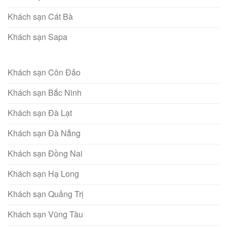
Khách sạn Cát Bà
Khách sạn Sapa
Khách sạn Côn Đảo
Khách sạn Bắc Ninh
Khách sạn Đà Lạt
Khách sạn Đà Nẵng
Khách sạn Đồng Nai
Khách sạn Hạ Long
Khách sạn Quảng Trị
Khách sạn Vũng Tàu