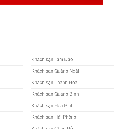
Khách sạn Tam Đảo
Khách sạn Quãng Ngãi
Khách sạn Thanh Hóa
Khách sạn Quảng Bình
Khách sạn Hòa Bình
Khách sạn Hải Phòng
Khách sạn Châu Đốc