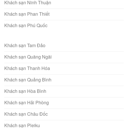
Khách sạn Ninh Thuận
Khách sạn Phan Thiết
Khách sạn Phú Quốc
Khách sạn Tam Đảo
Khách sạn Quãng Ngãi
Khách sạn Thanh Hóa
Khách sạn Quảng Bình
Khách sạn Hòa Bình
Khách sạn Hải Phòng
Khách sạn Châu Đốc
Khách sạn Pleiku