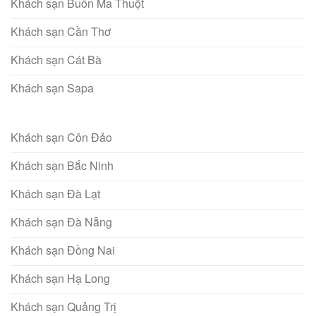
Khách sạn Buôn Ma Thuột
Khách sạn Cần Thơ
Khách sạn Cát Bà
Khách sạn Sapa
Khách sạn Côn Đảo
Khách sạn Bắc Ninh
Khách sạn Đà Lạt
Khách sạn Đà Nẵng
Khách sạn Đồng Nai
Khách sạn Hạ Long
Khách sạn Quảng Trị