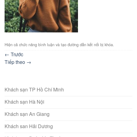
Hiện cả chức năng bình luận và tạo đường dẫn kết nối bị khóa.
←
Trước
Tiếp theo
→
Khách sạn TP Hồ Chí Minh
Khách sạn Hà Nội
Khách sạn An Giang
Khách san Hải Dương