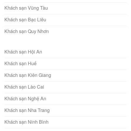
Khách sạn Vũng Tàu
Khách sạn Bạc Liêu
Khách sạn Quy Nhơn
Khách sạn Hội An
Khách sạn Huế
Khách sạn Kiên Giang
Khách sạn Lào Cai
Khách sạn Nghệ An
Khách sạn Nha Trang
Khách sạn Ninh Bình