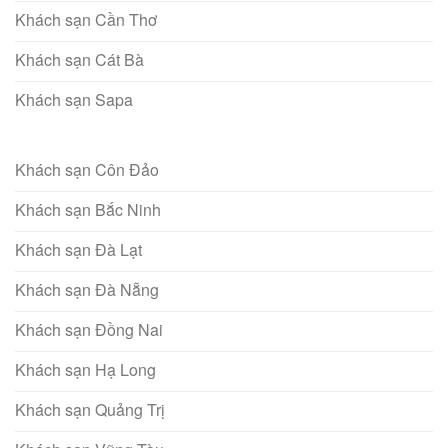
Khách sạn Cần Thơ
Khách sạn Cát Bà
Khách sạn Sapa
Khách sạn Côn Đảo
Khách sạn Bắc Ninh
Khách sạn Đà Lạt
Khách sạn Đà Nẵng
Khách sạn Đồng Nai
Khách sạn Hạ Long
Khách sạn Quảng Trị