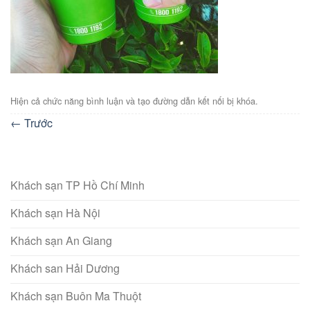
Hiện cả chức năng bình luận và tạo đường dẫn kết nối bị khóa.
←
Trước
Khách sạn TP Hồ Chí Minh
Khách sạn Hà Nội
Khách sạn An Giang
Khách san Hải Dương
Khách sạn Buôn Ma Thuột