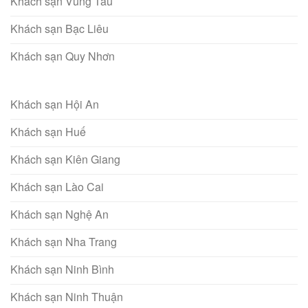
Khách sạn Vũng Tàu
Khách sạn Bạc Liêu
Khách sạn Quy Nhơn
Khách sạn Hội An
Khách sạn Huế
Khách sạn Kiên Giang
Khách sạn Lào Cai
Khách sạn Nghệ An
Khách sạn Nha Trang
Khách sạn Ninh Bình
Khách sạn Ninh Thuận