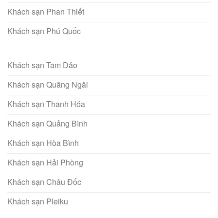
Khách sạn Phan Thiết
Khách sạn Phú Quốc
Khách sạn Tam Đảo
Khách sạn Quãng Ngãi
Khách sạn Thanh Hóa
Khách sạn Quảng Bình
Khách sạn Hòa Bình
Khách sạn Hải Phòng
Khách sạn Châu Đốc
Khách sạn Pleiku