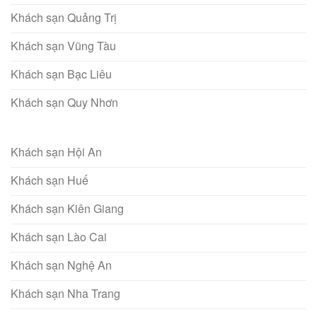
Khách sạn Quảng Trị
Khách sạn Vũng Tàu
Khách sạn Bạc Liêu
Khách sạn Quy Nhơn
Khách sạn Hội An
Khách sạn Huế
Khách sạn Kiên Giang
Khách sạn Lào Cai
Khách sạn Nghệ An
Khách sạn Nha Trang