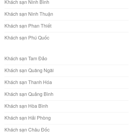
Khách sạn Ninh Bình
Khách sạn Ninh Thuận
Khách sạn Phan Thiết
Khách sạn Phú Quốc
Khách sạn Tam Đảo
Khách sạn Quãng Ngãi
Khách sạn Thanh Hóa
Khách sạn Quảng Bình
Khách sạn Hòa Bình
Khách sạn Hải Phòng
Khách sạn Châu Đốc