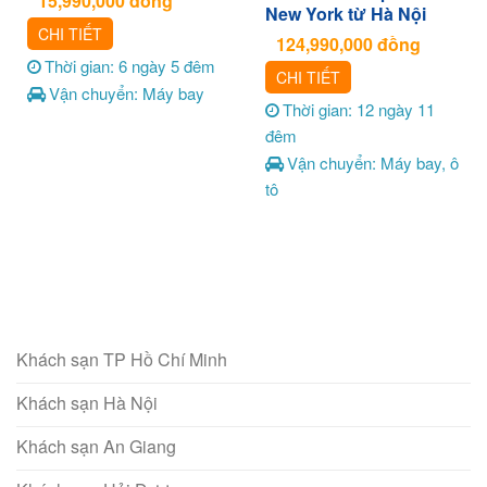
15,990,000
đồng
New York từ Hà Nội
CHI TIẾT
124,990,000
đồng
Thời gian: 6 ngày 5 đêm
CHI TIẾT
Vận chuyển: Máy bay
Thời gian: 12 ngày 11
đêm
Vận chuyển: Máy bay, ô
tô
Khách sạn TP Hồ Chí Minh
Khách sạn Hà Nội
Khách sạn An Giang