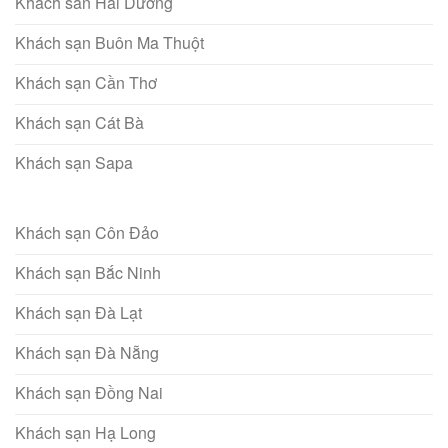
Khách san Hải Dương
Khách sạn Buôn Ma Thuột
Khách sạn Cần Thơ
Khách sạn Cát Bà
Khách sạn Sapa
Khách sạn Côn Đảo
Khách sạn Bắc Ninh
Khách sạn Đà Lạt
Khách sạn Đà Nẵng
Khách sạn Đồng Nai
Khách sạn Hạ Long