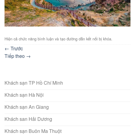
Hiện cả chức năng bình luận và tạo đường dẫn kết nối bị khóa.
←
Trước
Tiếp theo
→
Khách sạn TP Hồ Chí Minh
Khách sạn Hà Nội
Khách sạn An Giang
Khách san Hải Dương
Khách sạn Buôn Ma Thuột