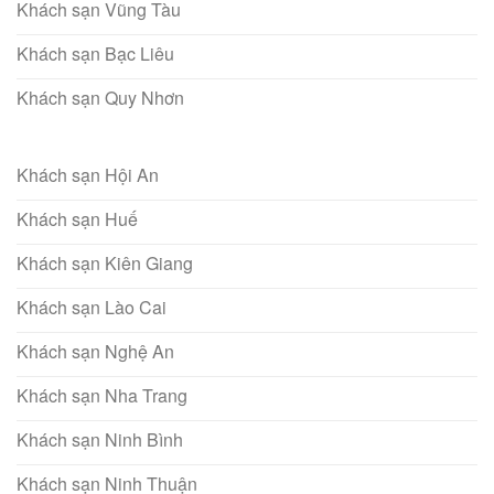
Khách sạn Vũng Tàu
Khách sạn Bạc Liêu
Khách sạn Quy Nhơn
Khách sạn Hội An
Khách sạn Huế
Khách sạn Kiên Giang
Khách sạn Lào Cai
Khách sạn Nghệ An
Khách sạn Nha Trang
Khách sạn Ninh Bình
Khách sạn Ninh Thuận