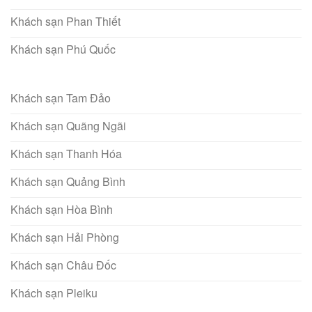
Khách sạn Phan Thiết
Khách sạn Phú Quốc
Khách sạn Tam Đảo
Khách sạn Quãng Ngãi
Khách sạn Thanh Hóa
Khách sạn Quảng Bình
Khách sạn Hòa Bình
Khách sạn Hải Phòng
Khách sạn Châu Đốc
Khách sạn Pleiku