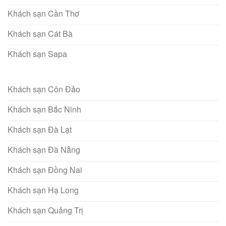
Khách sạn Cần Thơ
Khách sạn Cát Bà
Khách sạn Sapa
Khách sạn Côn Đảo
Khách sạn Bắc Ninh
Khách sạn Đà Lạt
Khách sạn Đà Nẵng
Khách sạn Đồng Nai
Khách sạn Hạ Long
Khách sạn Quảng Trị