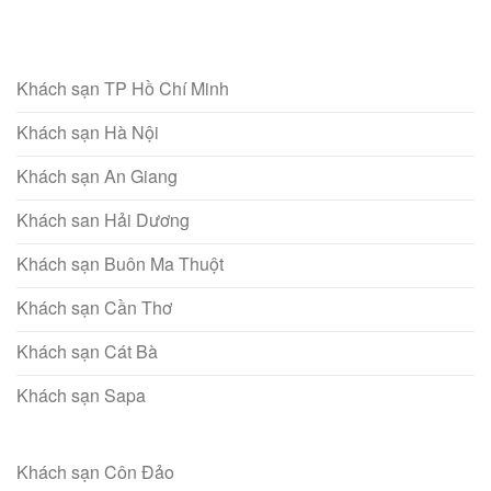
Khách sạn TP Hồ Chí Minh
Khách sạn Hà Nội
Khách sạn An Giang
Khách san Hải Dương
Khách sạn Buôn Ma Thuột
Khách sạn Cần Thơ
Khách sạn Cát Bà
Khách sạn Sapa
Khách sạn Côn Đảo