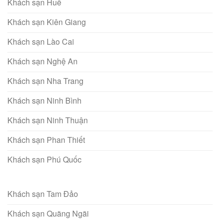
Khách sạn Huế
Khách sạn Kiên Giang
Khách sạn Lào Cai
Khách sạn Nghệ An
Khách sạn Nha Trang
Khách sạn Ninh Bình
Khách sạn Ninh Thuận
Khách sạn Phan Thiết
Khách sạn Phú Quốc
Khách sạn Tam Đảo
Khách sạn Quãng Ngãi