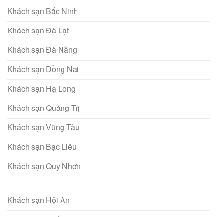
Khách sạn Bắc Ninh
Khách sạn Đà Lạt
Khách sạn Đà Nẵng
Khách sạn Đồng Nai
Khách sạn Hạ Long
Khách sạn Quảng Trị
Khách sạn Vũng Tàu
Khách sạn Bạc Liêu
Khách sạn Quy Nhơn
Khách sạn Hội An