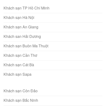
Khách sạn TP Hồ Chí Minh
Khách sạn Hà Nội
Khách sạn An Giang
Khách san Hải Dương
Khách sạn Buôn Ma Thuột
Khách sạn Cần Thơ
Khách sạn Cát Bà
Khách sạn Sapa
Khách sạn Côn Đảo
Khách sạn Bắc Ninh