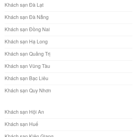
Khách sạn Đà Lạt
Khách sạn Đà Nẵng
Khách sạn Đồng Nai
Khách sạn Hạ Long
Khách sạn Quảng Trị
Khách sạn Vũng Tàu
Khách sạn Bạc Liêu
Khách sạn Quy Nhơn
Khách sạn Hội An
Khách sạn Huế
Khách sạn Kiên Giang