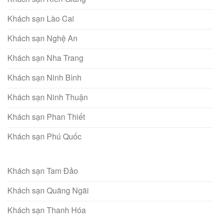
Khách sạn Lào Cai
Khách sạn Nghệ An
Khách sạn Nha Trang
Khách sạn Ninh Bình
Khách sạn Ninh Thuận
Khách sạn Phan Thiết
Khách sạn Phú Quốc
Khách sạn Tam Đảo
Khách sạn Quãng Ngãi
Khách sạn Thanh Hóa