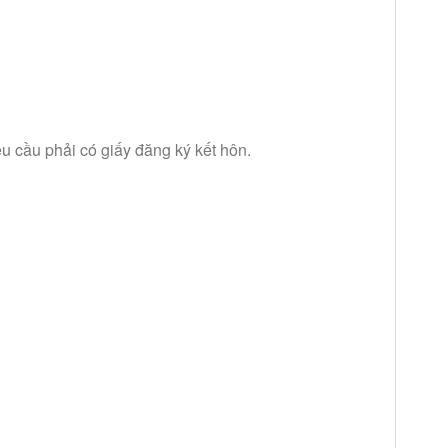
u cầu phải có giấy đăng ký kết hôn.