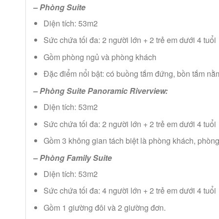
– Phòng Suite
Diện tích: 53m2
Sức chứa tối đa: 2 người lớn + 2 trẻ em dưới 4 tuổi
Gồm phòng ngủ và phòng khách
Đặc điểm nổi bật: có buồng tắm đứng, bồn tắm n
– Phòng Suite Panoramic Riverview:
Diện tích: 53m2
Sức chứa tối đa: 2 người lớn + 2 trẻ em dưới 4 tuổi
Gồm 3 không gian tách biệt là phòng khách, phòng
– Phòng Family Suite
Diện tích: 53m2
Sức chứa tối đa: 4 người lớn + 2 trẻ em dưới 4 tuổi
Gồm 1 giường đôi và 2 giường đơn.