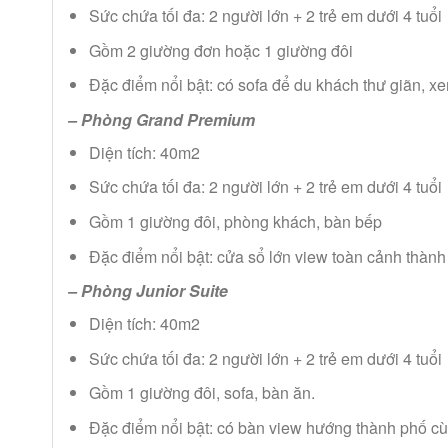
Sức chứa tối đa: 2 người lớn + 2 trẻ em dưới 4 tuổi
Gồm 2 giường đơn hoặc 1 giường đôi
Đặc điểm nổi bật: có sofa để du khách thư giãn, xem
– Phòng Grand Premium
Diện tích: 40m2
Sức chứa tối đa: 2 người lớn + 2 trẻ em dưới 4 tuổi
Gồm 1 giường đôi, phòng khách, bàn bếp
Đặc điểm nổi bật: cửa sổ lớn view toàn cảnh thành
– Phòng Junior Suite
Diện tích: 40m2
Sức chứa tối đa: 2 người lớn + 2 trẻ em dưới 4 tuổi
Gồm 1 giường đôi, sofa, bàn ăn.
Đặc điểm nổi bật: có bàn view hướng thành phố cùn