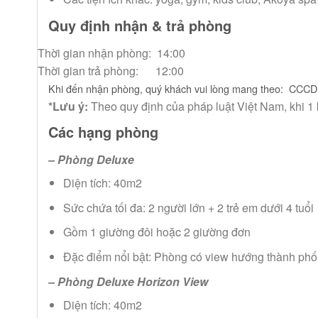
Quy định nhận & trả phòng
Thời gian nhận phòng: 14:00
Thời gian trả phòng: 12:00
Khi đến nhận phòng, quý khách vui lòng mang theo:
CCCD 
*Lưu ý:
Theo quy định của pháp luật Việt Nam, khi 1
Các hạng phòng
– Phòng Deluxe
Diện tích: 40m2
Sức chứa tối đa: 2 người lớn + 2 trẻ em dưới 4 tuổi
Gồm 1 giường đôi hoặc 2 giường đơn
Đặc điểm nổi bật: Phòng có view hướng thành phố,
– Phòng Deluxe Horizon View
Diện tích: 40m2