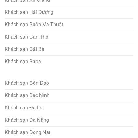
Khách san Hải Dương
Khách sạn Buôn Ma Thuột
Khách sạn Cần Thơ
Khách sạn Cát Bà
Khách sạn Sapa
Khách sạn Côn Đảo
Khách sạn Bắc Ninh
Khách sạn Đà Lạt
Khách sạn Đà Nẵng
Khách sạn Đồng Nai