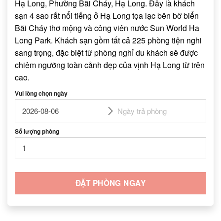
Hạ Long, Phường Bãi Cháy, Hạ Long. Đây là khách
sạn 4 sao rất nổi tiếng ở Hạ Long tọa lạc bên bờ biển
Bãi Cháy thơ mộng và công viên nước Sun World Ha
Long Park. Khách sạn gồm tất cả 225 phòng tiện nghi
sang trọng, đặc biệt từ phòng nghỉ du khách sẽ được
chiêm ngưỡng toàn cảnh đẹp của vịnh Hạ Long từ trên
cao.
Vui lòng chọn ngày
Số lượng phòng
ĐẶT PHÒNG NGAY