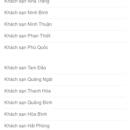
Khách sạn Nha Trang
Khách sạn Ninh Bình
Khách sạn Ninh Thuận
Khách sạn Phan Thiết
Khách sạn Phú Quốc
Khách sạn Tam Đảo
Khách sạn Quãng Ngãi
Khách sạn Thanh Hóa
Khách sạn Quảng Bình
Khách sạn Hòa Bình
Khách sạn Hải Phòng