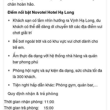
chân hoàn hảo.
Điểm nổi bật Novotel Hotel Hạ Long
Khách sạn có tầm nhìn hướng ra Vịnh Hạ Long, du
khách có thể dễ dàng di chuyển tới các địa điểm vui
chơi giải trí
Bể bơi ngoài trời và có khu vực vui chơi dành cho
trẻ em.
Ẩm thực đa dạng với hệ thống nhà hàng và quán
bar phong phú
Phòng hội nghị và sự kiện đa dạng, sức chứa tối đa
là 300 khách.
Tiện nghi hấp dẫn khác: Phòng gym, quán bar,…
Quy định nhận & trả phòng
Thời gian nhận phòng: 11:00
Thời gian trả phòng: 15:00