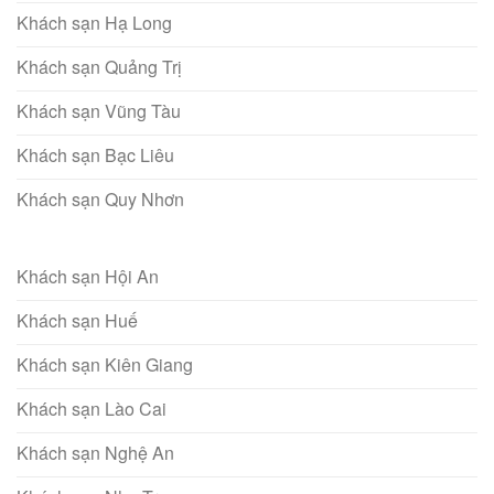
Khách sạn Hạ Long
Khách sạn Quảng Trị
Khách sạn Vũng Tàu
Khách sạn Bạc Liêu
Khách sạn Quy Nhơn
Khách sạn Hội An
Khách sạn Huế
Khách sạn Kiên Giang
Khách sạn Lào Cai
Khách sạn Nghệ An