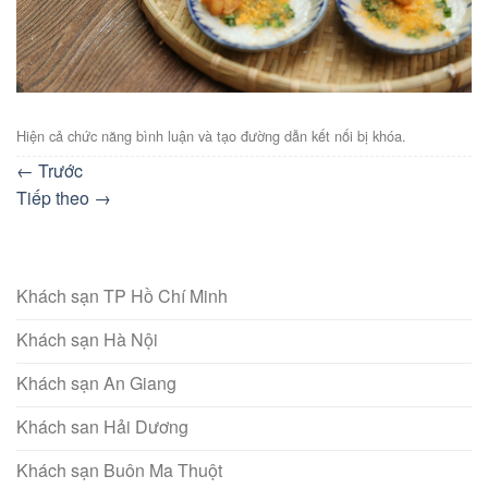
Hiện cả chức năng bình luận và tạo đường dẫn kết nối bị khóa.
←
Trước
Tiếp theo
→
Khách sạn TP Hồ Chí Minh
Khách sạn Hà Nội
Khách sạn An Giang
Khách san Hải Dương
Khách sạn Buôn Ma Thuột