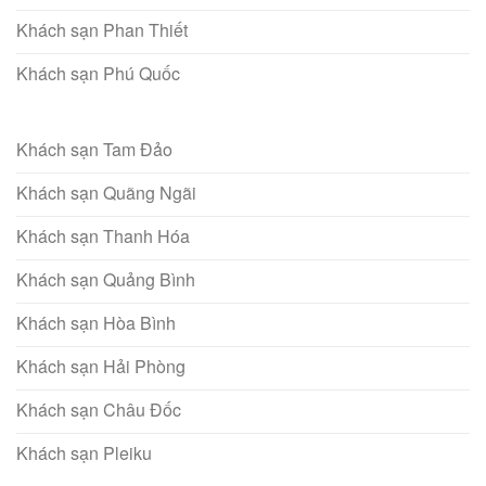
Khách sạn Phan Thiết
Khách sạn Phú Quốc
Khách sạn Tam Đảo
Khách sạn Quãng Ngãi
Khách sạn Thanh Hóa
Khách sạn Quảng Bình
Khách sạn Hòa Bình
Khách sạn Hải Phòng
Khách sạn Châu Đốc
Khách sạn Pleiku