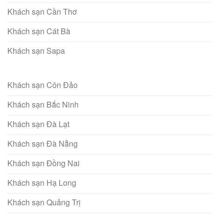
Khách sạn Cần Thơ
Khách sạn Cát Bà
Khách sạn Sapa
Khách sạn Côn Đảo
Khách sạn Bắc Ninh
Khách sạn Đà Lạt
Khách sạn Đà Nẵng
Khách sạn Đồng Nai
Khách sạn Hạ Long
Khách sạn Quảng Trị