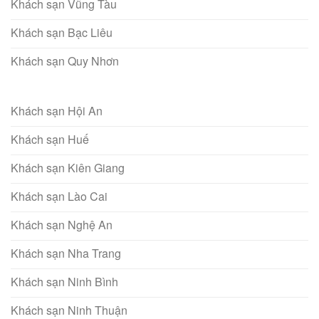
Khách sạn Vũng Tàu
Khách sạn Bạc Liêu
Khách sạn Quy Nhơn
Khách sạn Hội An
Khách sạn Huế
Khách sạn Kiên Giang
Khách sạn Lào Cai
Khách sạn Nghệ An
Khách sạn Nha Trang
Khách sạn Ninh Bình
Khách sạn Ninh Thuận