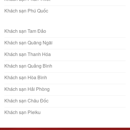
Khách sạn Phú Quốc
Khách sạn Tam Đảo
Khách sạn Quãng Ngãi
Khách sạn Thanh Hóa
Khách sạn Quảng Bình
Khách sạn Hòa Bình
Khách sạn Hải Phòng
Khách sạn Châu Đốc
Khách sạn Pleiku