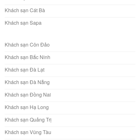
Khách sạn Cát Bà
Khách sạn Sapa
Khách sạn Côn Đảo
Khách sạn Bắc Ninh
Khách sạn Đà Lạt
Khách sạn Đà Nẵng
Khách sạn Đồng Nai
Khách sạn Hạ Long
Khách sạn Quảng Trị
Khách sạn Vũng Tàu