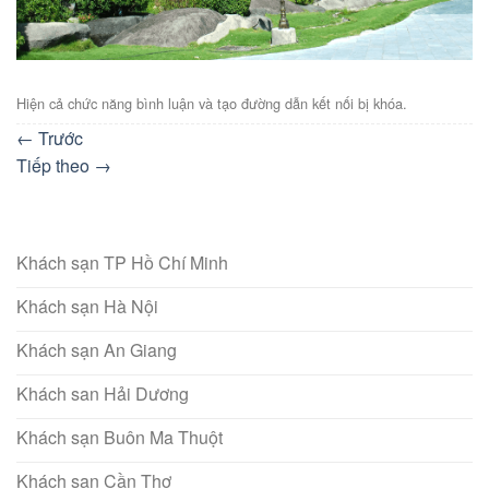
Hiện cả chức năng bình luận và tạo đường dẫn kết nối bị khóa.
←
Trước
Tiếp theo
→
Khách sạn TP Hồ Chí Minh
Khách sạn Hà Nội
Khách sạn An Giang
Khách san Hải Dương
Khách sạn Buôn Ma Thuột
Khách sạn Cần Thơ