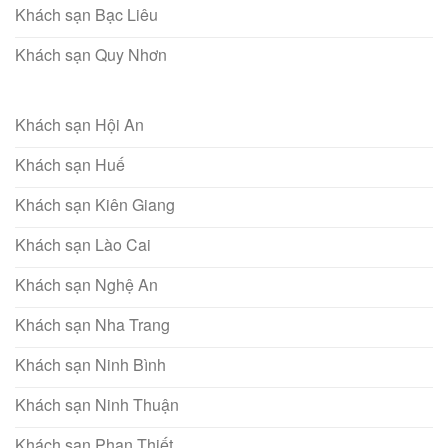
Khách sạn Bạc Liêu
Khách sạn Quy Nhơn
Khách sạn Hội An
Khách sạn Huế
Khách sạn Kiên Giang
Khách sạn Lào Cai
Khách sạn Nghệ An
Khách sạn Nha Trang
Khách sạn Ninh Bình
Khách sạn Ninh Thuận
Khách sạn Phan Thiết