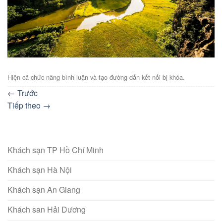
Hiện cả chức năng bình luận và tạo đường dẫn kết nối bị khóa.
←
Trước
Tiếp theo
→
Khách sạn TP Hồ Chí Minh
Khách sạn Hà Nội
Khách sạn An Giang
Khách san Hải Dương