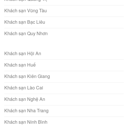
Khách sạn Vũng Tàu
Khách sạn Bạc Liêu
Khách sạn Quy Nhơn
Khách sạn Hội An
Khách sạn Huế
Khách sạn Kiên Giang
Khách sạn Lào Cai
Khách sạn Nghệ An
Khách sạn Nha Trang
Khách sạn Ninh Bình