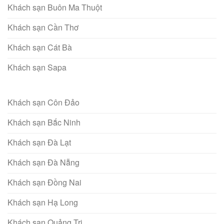
Khách sạn Buôn Ma Thuột
Khách sạn Cần Thơ
Khách sạn Cát Bà
Khách sạn Sapa
Khách sạn Côn Đảo
Khách sạn Bắc Ninh
Khách sạn Đà Lạt
Khách sạn Đà Nẵng
Khách sạn Đồng Nai
Khách sạn Hạ Long
Khách sạn Quảng Trị