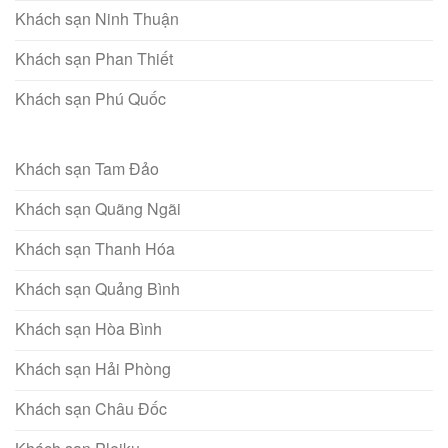
Khách sạn Ninh Thuận
Khách sạn Phan Thiết
Khách sạn Phú Quốc
Khách sạn Tam Đảo
Khách sạn Quãng Ngãi
Khách sạn Thanh Hóa
Khách sạn Quảng Bình
Khách sạn Hòa Bình
Khách sạn Hải Phòng
Khách sạn Châu Đốc