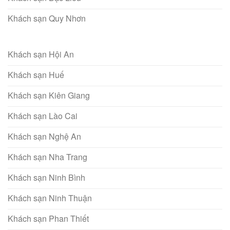
Khách sạn Quy Nhơn
Khách sạn Hội An
Khách sạn Huế
Khách sạn Kiên Giang
Khách sạn Lào Cai
Khách sạn Nghệ An
Khách sạn Nha Trang
Khách sạn Ninh Bình
Khách sạn Ninh Thuận
Khách sạn Phan Thiết