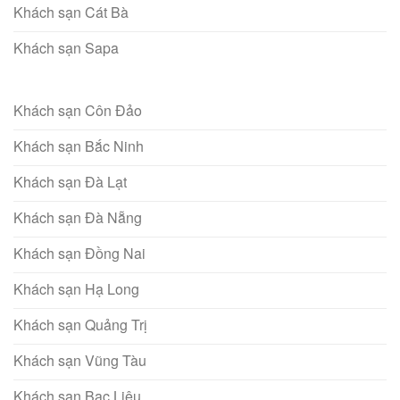
Khách sạn Cát Bà
Khách sạn Sapa
Khách sạn Côn Đảo
Khách sạn Bắc Ninh
Khách sạn Đà Lạt
Khách sạn Đà Nẵng
Khách sạn Đồng Nai
Khách sạn Hạ Long
Khách sạn Quảng Trị
Khách sạn Vũng Tàu
Khách sạn Bạc Liêu