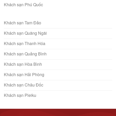
Khách sạn Phú Quốc
Khách sạn Tam Đảo
Khách sạn Quãng Ngãi
Khách sạn Thanh Hóa
Khách sạn Quảng Bình
Khách sạn Hòa Bình
Khách sạn Hải Phòng
Khách sạn Châu Đốc
Khách sạn Pleiku