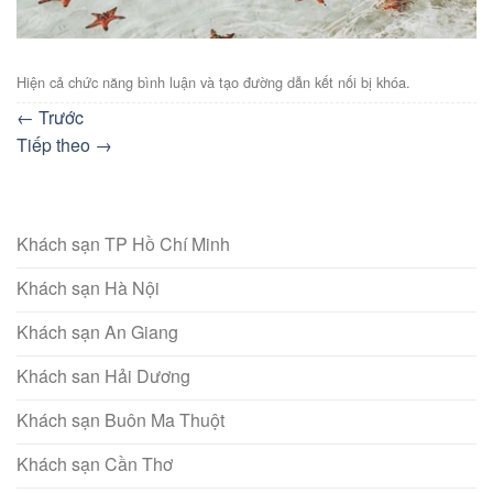
Hiện cả chức năng bình luận và tạo đường dẫn kết nối bị khóa.
←
Trước
Tiếp theo
→
Khách sạn TP Hồ Chí Minh
Khách sạn Hà Nội
Khách sạn An Giang
Khách san Hải Dương
Khách sạn Buôn Ma Thuột
Khách sạn Cần Thơ