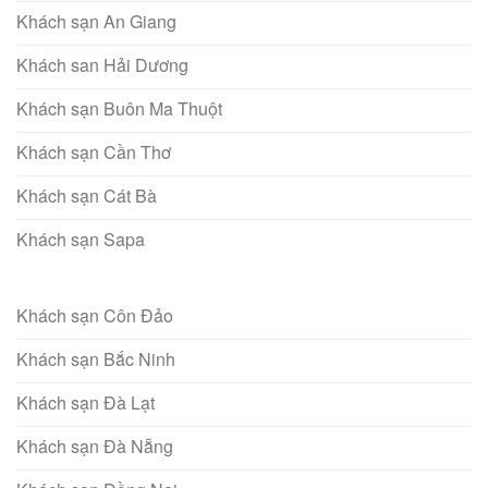
Khách sạn An Giang
Khách san Hải Dương
Khách sạn Buôn Ma Thuột
Khách sạn Cần Thơ
Khách sạn Cát Bà
Khách sạn Sapa
Khách sạn Côn Đảo
Khách sạn Bắc Ninh
Khách sạn Đà Lạt
Khách sạn Đà Nẵng