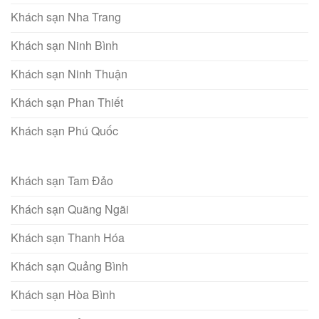
Khách sạn Nha Trang
Khách sạn Ninh Bình
Khách sạn Ninh Thuận
Khách sạn Phan Thiết
Khách sạn Phú Quốc
Khách sạn Tam Đảo
Khách sạn Quãng Ngãi
Khách sạn Thanh Hóa
Khách sạn Quảng Bình
Khách sạn Hòa Bình