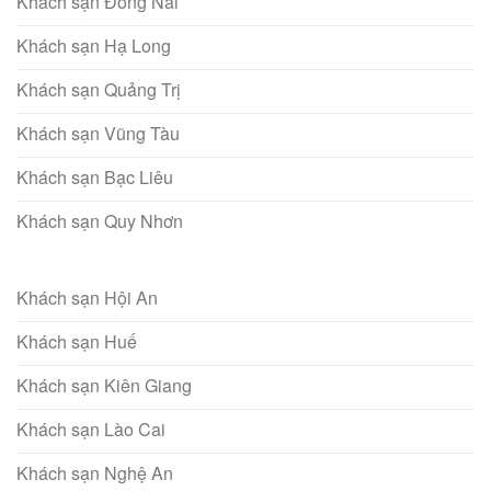
Khách sạn Đồng Nai
Khách sạn Hạ Long
Khách sạn Quảng Trị
Khách sạn Vũng Tàu
Khách sạn Bạc Liêu
Khách sạn Quy Nhơn
Khách sạn Hội An
Khách sạn Huế
Khách sạn Kiên Giang
Khách sạn Lào Cai
Khách sạn Nghệ An