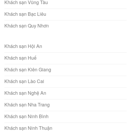
Khách sạn Vũng Tàu
Khách sạn Bạc Liêu
Khách sạn Quy Nhơn
Khách sạn Hội An
Khách sạn Huế
Khách sạn Kiên Giang
Khách sạn Lào Cai
Khách sạn Nghệ An
Khách sạn Nha Trang
Khách sạn Ninh Bình
Khách sạn Ninh Thuận