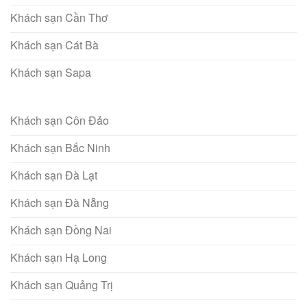
Khách sạn Cần Thơ
Khách sạn Cát Bà
Khách sạn Sapa
Khách sạn Côn Đảo
Khách sạn Bắc Ninh
Khách sạn Đà Lạt
Khách sạn Đà Nẵng
Khách sạn Đồng Nai
Khách sạn Hạ Long
Khách sạn Quảng Trị