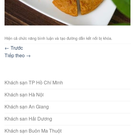
Hiện cả chức năng bình luận và tạo đường dẫn kết nối bị khóa.
←
Trước
Tiếp theo
→
Khách sạn TP Hồ Chí Minh
Khách sạn Hà Nội
Khách sạn An Giang
Khách san Hải Dương
Khách sạn Buôn Ma Thuột