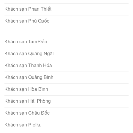
Khách sạn Phan Thiết
Khách sạn Phú Quốc
Khách sạn Tam Đảo
Khách sạn Quãng Ngãi
Khách sạn Thanh Hóa
Khách sạn Quảng Bình
Khách sạn Hòa Bình
Khách sạn Hải Phòng
Khách sạn Châu Đốc
Khách sạn Pleiku