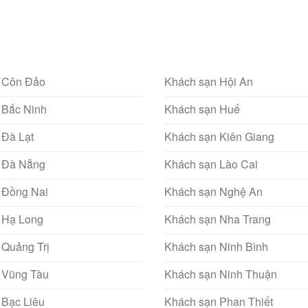
 Côn Đảo
Khách sạn Hội An
 Bắc Ninh
Khách sạn Huế
 Đà Lạt
Khách sạn Kiên Giang
 Đà Nẵng
Khách sạn Lào Cai
 Đồng Nai
Khách sạn Nghệ An
 Hạ Long
Khách sạn Nha Trang
 Quảng Trị
Khách sạn Ninh Bình
 Vũng Tàu
Khách sạn Ninh Thuận
 Bạc Liêu
Khách sạn Phan Thiết