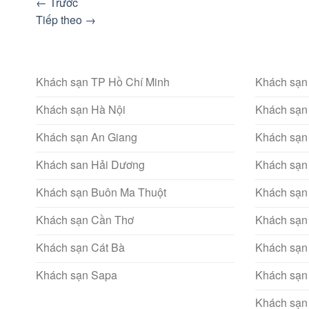
←
Trước
Tiếp theo
→
Khách sạn TP Hồ Chí Minh
Khách sạn
Khách sạn Hà Nội
Khách sạn
Khách sạn An Giang
Khách sạn
Khách san Hải Dương
Khách sạn
Khách sạn Buôn Ma Thuột
Khách sạn
Khách sạn Cần Thơ
Khách sạn
Khách sạn Cát Bà
Khách sạn
Khách sạn Sapa
Khách sạn
Khách sạn