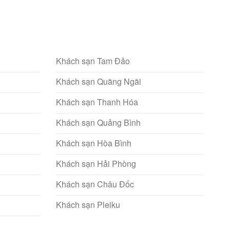
Khách sạn Tam Đảo
Khách sạn Quãng Ngãi
Khách sạn Thanh Hóa
Khách sạn Quảng Bình
Khách sạn Hòa Bình
Khách sạn Hải Phòng
Khách sạn Châu Đốc
Khách sạn Pleiku