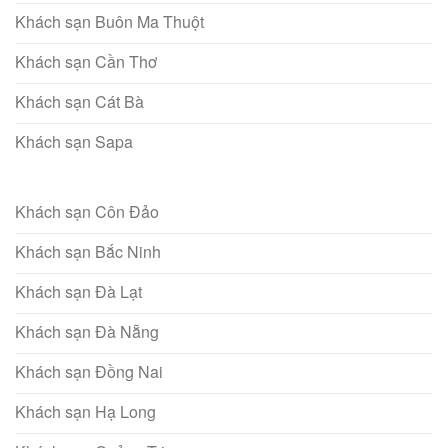
Khách sạn Buôn Ma Thuột
Khách sạn Cần Thơ
Khách sạn Cát Bà
Khách sạn Sapa
Khách sạn Côn Đảo
Khách sạn Bắc Ninh
Khách sạn Đà Lạt
Khách sạn Đà Nẵng
Khách sạn Đồng Nai
Khách sạn Hạ Long