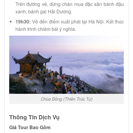
Trên đường về, dừng chân mua đặc sản bánh đậu
xanh, bánh gai Hải Dương.
19h30:
Về đến điểm xuất phát tại Hà Nội. Kết thúc
hành trình chiêm bái ý nghĩa.
Chùa Đồng (Thiên Trúc Tự)
Thông Tin Dịch Vụ
Giá Tour Bao Gồm