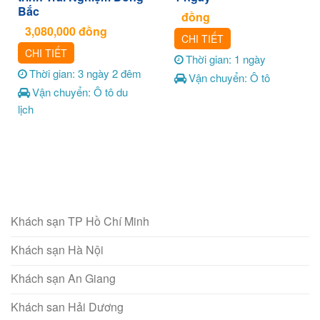
Bắc
đồng
3,080,000
đồng
CHI TIẾT
CHI TIẾT
Thời gian: 1 ngày
Thời gian: 3 ngày 2 đêm
Vận chuyển: Ô tô
Vận chuyển: Ô tô du
lịch
Khách sạn TP Hồ Chí Minh
Khách sạn Hà Nội
Khách sạn An Giang
Khách san Hải Dương