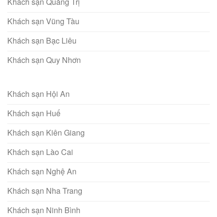
Khách sạn Quảng Trị
Khách sạn Vũng Tàu
Khách sạn Bạc Liêu
Khách sạn Quy Nhơn
Khách sạn Hội An
Khách sạn Huế
Khách sạn Kiên Giang
Khách sạn Lào Cai
Khách sạn Nghệ An
Khách sạn Nha Trang
Khách sạn Ninh Bình