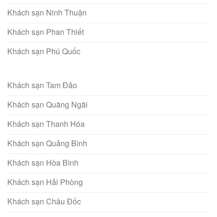
Khách sạn Ninh Thuận
Khách sạn Phan Thiết
Khách sạn Phú Quốc
Khách sạn Tam Đảo
Khách sạn Quãng Ngãi
Khách sạn Thanh Hóa
Khách sạn Quảng Bình
Khách sạn Hòa Bình
Khách sạn Hải Phòng
Khách sạn Châu Đốc