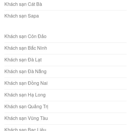
Khách sạn Cát Bà
Khách sạn Sapa
Khách sạn Côn Đảo
Khách sạn Bắc Ninh
Khách sạn Đà Lạt
Khách sạn Đà Nẵng
Khách sạn Đồng Nai
Khách sạn Hạ Long
Khách sạn Quảng Trị
Khách sạn Vũng Tàu
Khách sạn Bạc Liêu