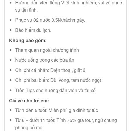
Hướng dẫn viên tiếng Việt kinh nghiệm, vui vẻ phục
vụ tận tình.
Phục vụ 02 nước 0.5l/khách/ngày.
Bảo hiểm du lịch.
Không bao gồm:
Tham quan ngoài chương trình
Nước uống trong các bữa ăn
Chi phí cá nhân: Điện thoại, giặt ủi
Chi phí bãi biển: Dù, võng, tắm nước ngọt
Tiền Tips cho hướng đẫn viên và tài xế
Giá vé cho trẻ em:
Từ 1 đến 5 tuổi: Miễn phí, gia đình tự túc
Từ 6 – dưới 11 tuổi: Tính 75% giá tour, ngủ chung
phòng bố mẹ.