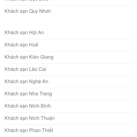
Khách sạn Quy Nhơn
Khách sạn Hội An
Khách sạn Huế
Khách sạn Kiên Giang
Khách sạn Lào Cai
Khách sạn Nghệ An
Khách sạn Nha Trang
Khách sạn Ninh Bình
Khách sạn Ninh Thuận
Khách sạn Phan Thiết