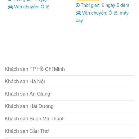
Thời gian: 6 ngày 5 đêm
Vận chuyển: Ô tô
Vận chuyển: Ô tô, máy
bay
Khách sạn TP Hồ Chí Minh
Khách sạn Hà Nội
Khách sạn An Giang
Khách san Hải Dương
Khách sạn Buôn Ma Thuột
Khách sạn Cần Thơ