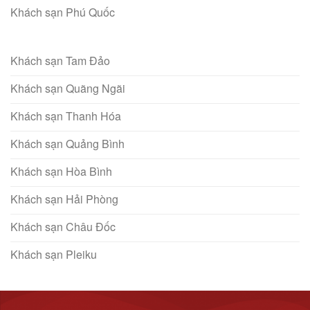
Khách sạn Phú Quốc
Khách sạn Tam Đảo
Khách sạn Quãng Ngãi
Khách sạn Thanh Hóa
Khách sạn Quảng Bình
Khách sạn Hòa Bình
Khách sạn Hải Phòng
Khách sạn Châu Đốc
Khách sạn Pleiku