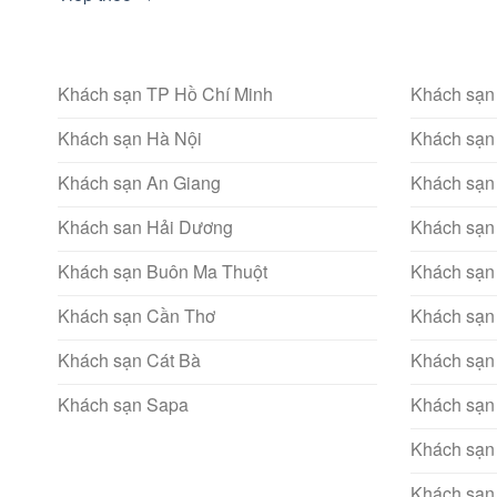
Khách sạn TP Hồ Chí Minh
Khách sạn
Khách sạn Hà Nội
Khách sạn
Khách sạn An Giang
Khách sạn
Khách san Hải Dương
Khách sạn
Khách sạn Buôn Ma Thuột
Khách sạn
Khách sạn Cần Thơ
Khách sạn
Khách sạn Cát Bà
Khách sạn
Khách sạn Sapa
Khách sạn
Khách sạn
Khách sạn