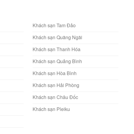
Khách sạn Tam Đảo
Khách sạn Quãng Ngãi
Khách sạn Thanh Hóa
Khách sạn Quảng Bình
Khách sạn Hòa Bình
Khách sạn Hải Phòng
Khách sạn Châu Đốc
Khách sạn Pleiku