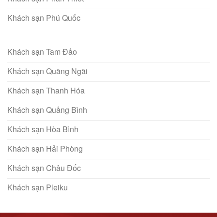
Khách sạn Phú Quốc
Khách sạn Tam Đảo
Khách sạn Quãng Ngãi
Khách sạn Thanh Hóa
Khách sạn Quảng Bình
Khách sạn Hòa Bình
Khách sạn Hải Phòng
Khách sạn Châu Đốc
Khách sạn Pleiku