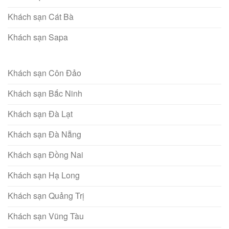
Khách sạn Cát Bà
Khách sạn Sapa
Khách sạn Côn Đảo
Khách sạn Bắc Ninh
Khách sạn Đà Lạt
Khách sạn Đà Nẵng
Khách sạn Đồng Nai
Khách sạn Hạ Long
Khách sạn Quảng Trị
Khách sạn Vũng Tàu