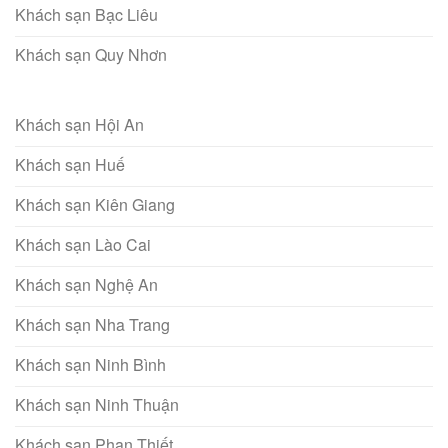
Khách sạn Bạc Liêu
Khách sạn Quy Nhơn
Khách sạn Hội An
Khách sạn Huế
Khách sạn Kiên Giang
Khách sạn Lào Cai
Khách sạn Nghệ An
Khách sạn Nha Trang
Khách sạn Ninh Bình
Khách sạn Ninh Thuận
Khách sạn Phan Thiết