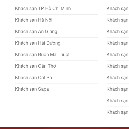
Khách sạn TP Hồ Chí Minh
Khách sạn
Khách sạn Hà Nội
Khách sạn
Khách sạn An Giang
Khách sạn
Khách san Hải Dương
Khách sạn
Khách sạn Buôn Ma Thuột
Khách sạn
Khách sạn Cần Thơ
Khách sạn
Khách sạn Cát Bà
Khách sạn
Khách sạn Sapa
Khách sạn
Khách sạn
Khách sạn