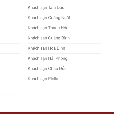
Khách sạn Tam Đảo
Khách sạn Quãng Ngãi
Khách sạn Thanh Hóa
Khách sạn Quảng Bình
Khách sạn Hòa Bình
Khách sạn Hải Phòng
Khách sạn Châu Đốc
Khách sạn Pleiku