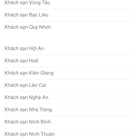
Khách sạn Vũng Tàu
Khách sạn Bạc Liêu
Khách sạn Quy Nhơn
Khách sạn Hội An
Khách sạn Huế
Khách sạn Kiên Giang
Khách sạn Lào Cai
Khách sạn Nghệ An
Khách sạn Nha Trang
Khách sạn Ninh Bình
Khách sạn Ninh Thuận