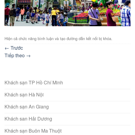
Hiện cả chức năng bình luận và tạo đường dẫn kết nối bị khóa.
←
Trước
Tiếp theo
→
Khách sạn TP Hồ Chí Minh
Khách sạn Hà Nội
Khách sạn An Giang
Khách san Hải Dương
Khách sạn Buôn Ma Thuột