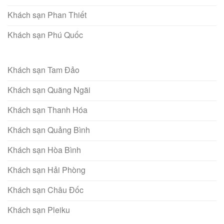
Khách sạn Phan Thiết
Khách sạn Phú Quốc
Khách sạn Tam Đảo
Khách sạn Quãng Ngãi
Khách sạn Thanh Hóa
Khách sạn Quảng Bình
Khách sạn Hòa Bình
Khách sạn Hải Phòng
Khách sạn Châu Đốc
Khách sạn Pleiku