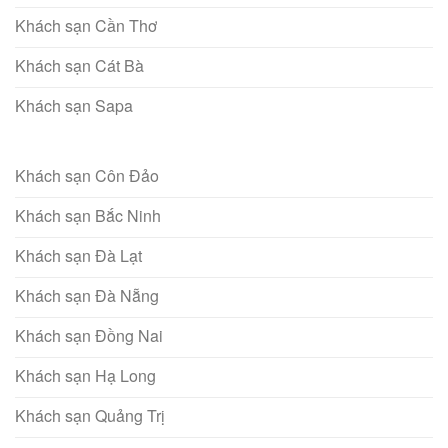
Khách sạn Cần Thơ
Khách sạn Cát Bà
Khách sạn Sapa
Khách sạn Côn Đảo
Khách sạn Bắc Ninh
Khách sạn Đà Lạt
Khách sạn Đà Nẵng
Khách sạn Đồng Nai
Khách sạn Hạ Long
Khách sạn Quảng Trị