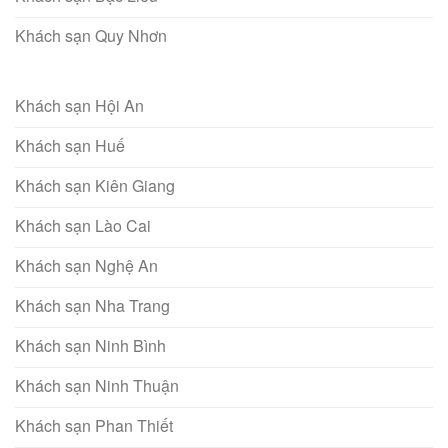
Khách sạn Quy Nhơn
Khách sạn Hội An
Khách sạn Huế
Khách sạn Kiên Giang
Khách sạn Lào Cai
Khách sạn Nghệ An
Khách sạn Nha Trang
Khách sạn Ninh Bình
Khách sạn Ninh Thuận
Khách sạn Phan Thiết