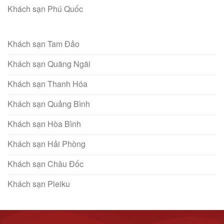
Khách sạn Phú Quốc
Khách sạn Tam Đảo
Khách sạn Quãng Ngãi
Khách sạn Thanh Hóa
Khách sạn Quảng Bình
Khách sạn Hòa Bình
Khách sạn Hải Phòng
Khách sạn Châu Đốc
Khách sạn Pleiku