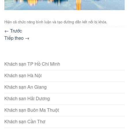
Hiện cả chức năng bình luận và tạo đường dẫn kết nối bị khóa.
←
Trước
Tiếp theo
→
Khách sạn TP Hồ Chí Minh
Khách sạn Hà Nội
Khách sạn An Giang
Khách san Hải Dương
Khách sạn Buôn Ma Thuột
Khách sạn Cần Thơ