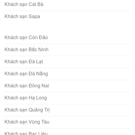
Khách sạn Cát Bà
Khách sạn Sapa
Khách sạn Côn Đảo
Khách sạn Bắc Ninh
Khách sạn Đà Lạt
Khách sạn Đà Nẵng
Khách sạn Đồng Nai
Khách sạn Hạ Long
Khách sạn Quảng Trị
Khách sạn Vũng Tàu
Khách sạn Bạc Liêu