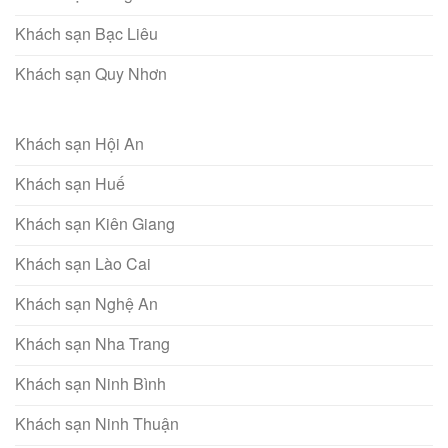
Khách sạn Bạc Liêu
Khách sạn Quy Nhơn
Khách sạn Hội An
Khách sạn Huế
Khách sạn Kiên Giang
Khách sạn Lào Cai
Khách sạn Nghệ An
Khách sạn Nha Trang
Khách sạn Ninh Bình
Khách sạn Ninh Thuận