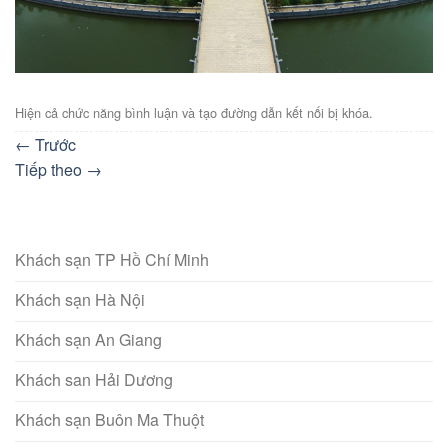
Hiện cả chức năng bình luận và tạo đường dẫn kết nối bị khóa.
←
Trước
Tiếp theo
→
Khách sạn TP Hồ Chí Minh
Khách sạn Hà Nội
Khách sạn An Giang
Khách san Hải Dương
Khách sạn Buôn Ma Thuột