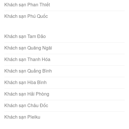
Khách sạn Phan Thiết
Khách sạn Phú Quốc
Khách sạn Tam Đảo
Khách sạn Quãng Ngãi
Khách sạn Thanh Hóa
Khách sạn Quảng Bình
Khách sạn Hòa Bình
Khách sạn Hải Phòng
Khách sạn Châu Đốc
Khách sạn Pleiku