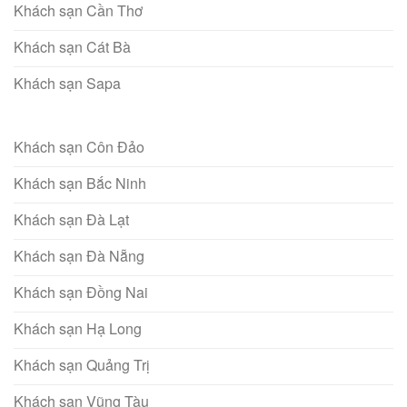
Khách sạn Cần Thơ
Khách sạn Cát Bà
Khách sạn Sapa
Khách sạn Côn Đảo
Khách sạn Bắc Ninh
Khách sạn Đà Lạt
Khách sạn Đà Nẵng
Khách sạn Đồng Nai
Khách sạn Hạ Long
Khách sạn Quảng Trị
Khách sạn Vũng Tàu