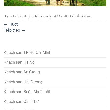
Hiện cả chức năng bình luận và tạo đường dẫn kết nối bị khóa.
←
Trước
Tiếp theo
→
Khách sạn TP Hồ Chí Minh
Khách sạn Hà Nội
Khách sạn An Giang
Khách san Hải Dương
Khách sạn Buôn Ma Thuột
Khách sạn Cần Thơ