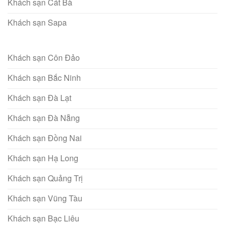
Khách sạn Cát Bà
Khách sạn Sapa
Khách sạn Côn Đảo
Khách sạn Bắc Ninh
Khách sạn Đà Lạt
Khách sạn Đà Nẵng
Khách sạn Đồng Nai
Khách sạn Hạ Long
Khách sạn Quảng Trị
Khách sạn Vũng Tàu
Khách sạn Bạc Liêu