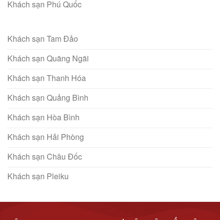
Khách sạn Phú Quốc
Khách sạn Tam Đảo
Khách sạn Quãng Ngãi
Khách sạn Thanh Hóa
Khách sạn Quảng Bình
Khách sạn Hòa Bình
Khách sạn Hải Phòng
Khách sạn Châu Đốc
Khách sạn Pleiku