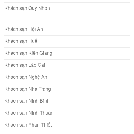
Khách sạn Quy Nhơn
Khách sạn Hội An
Khách sạn Huế
Khách sạn Kiên Giang
Khách sạn Lào Cai
Khách sạn Nghệ An
Khách sạn Nha Trang
Khách sạn Ninh Bình
Khách sạn Ninh Thuận
Khách sạn Phan Thiết