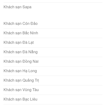
Khách sạn Sapa
Khách sạn Côn Đảo
Khách sạn Bắc Ninh
Khách sạn Đà Lạt
Khách sạn Đà Nẵng
Khách sạn Đồng Nai
Khách sạn Hạ Long
Khách sạn Quảng Trị
Khách sạn Vũng Tàu
Khách sạn Bạc Liêu