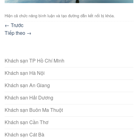
Hiện cả chức năng bình luận và tạo đường dẫn kết nối bị khóa.
←
Trước
Tiếp theo
→
Khách sạn TP Hồ Chí Minh
Khách sạn Hà Nội
Khách sạn An Giang
Khách san Hải Dương
Khách sạn Buôn Ma Thuột
Khách sạn Cần Thơ
Khách sạn Cát Bà