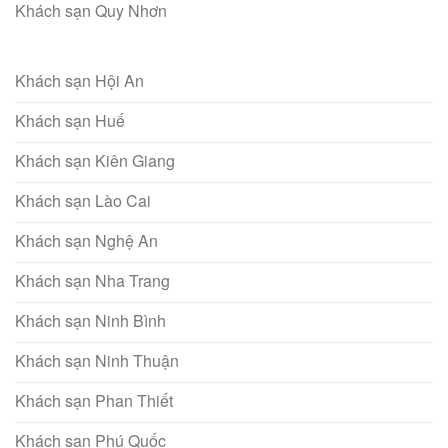
Khách sạn Quy Nhơn
Khách sạn Hội An
Khách sạn Huế
Khách sạn Kiên Giang
Khách sạn Lào Cai
Khách sạn Nghệ An
Khách sạn Nha Trang
Khách sạn Ninh Bình
Khách sạn Ninh Thuận
Khách sạn Phan Thiết
Khách sạn Phú Quốc