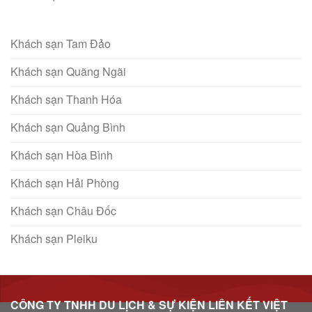
Khách sạn Tam Đảo
Khách sạn Quãng Ngãi
Khách sạn Thanh Hóa
Khách sạn Quảng Bình
Khách sạn Hòa Bình
Khách sạn Hải Phòng
Khách sạn Châu Đốc
Khách sạn Pleiku
CÔNG TY TNHH DU LỊCH & SỰ KIỆN LIÊN KẾT VIỆT