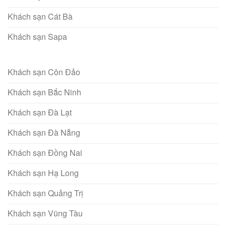
Khách sạn Cát Bà
Khách sạn Sapa
Khách sạn Côn Đảo
Khách sạn Bắc Ninh
Khách sạn Đà Lạt
Khách sạn Đà Nẵng
Khách sạn Đồng Nai
Khách sạn Hạ Long
Khách sạn Quảng Trị
Khách sạn Vũng Tàu