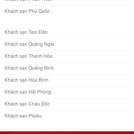
Khách sạn Phú Quốc
Khách sạn Tam Đảo
Khách sạn Quãng Ngãi
Khách sạn Thanh Hóa
Khách sạn Quảng Bình
Khách sạn Hòa Bình
Khách sạn Hải Phòng
Khách sạn Châu Đốc
Khách sạn Pleiku