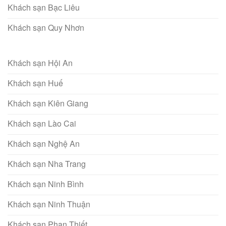
Khách sạn Bạc Liêu
Khách sạn Quy Nhơn
Khách sạn Hội An
Khách sạn Huế
Khách sạn Kiên Giang
Khách sạn Lào Cai
Khách sạn Nghệ An
Khách sạn Nha Trang
Khách sạn Ninh Bình
Khách sạn Ninh Thuận
Khách sạn Phan Thiết