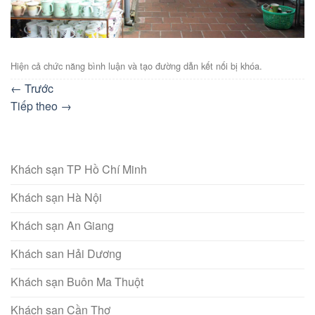
Hiện cả chức năng bình luận và tạo đường dẫn kết nối bị khóa.
←
Trước
Tiếp theo
→
Khách sạn TP Hồ Chí Minh
Khách sạn Hà Nội
Khách sạn An Giang
Khách san Hải Dương
Khách sạn Buôn Ma Thuột
Khách sạn Cần Thơ