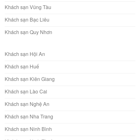
Khách sạn Vũng Tàu
Khách sạn Bạc Liêu
Khách sạn Quy Nhơn
Khách sạn Hội An
Khách sạn Huế
Khách sạn Kiên Giang
Khách sạn Lào Cai
Khách sạn Nghệ An
Khách sạn Nha Trang
Khách sạn Ninh Bình