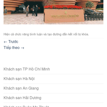
Hiện cả chức năng bình luận và tạo đường dẫn kết nối bị khóa.
←
Trước
Tiếp theo
→
Khách sạn TP Hồ Chí Minh
Khách sạn Hà Nội
Khách sạn An Giang
Khách san Hải Dương