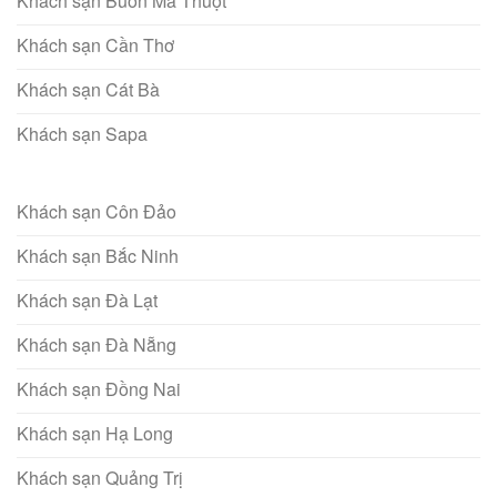
Khách sạn Buôn Ma Thuột
Khách sạn Cần Thơ
Khách sạn Cát Bà
Khách sạn Sapa
Khách sạn Côn Đảo
Khách sạn Bắc Ninh
Khách sạn Đà Lạt
Khách sạn Đà Nẵng
Khách sạn Đồng Nai
Khách sạn Hạ Long
Khách sạn Quảng Trị