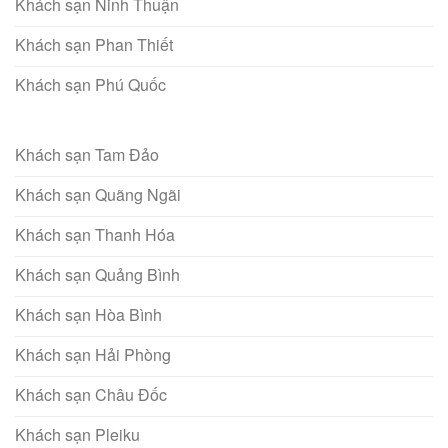
Khách sạn Ninh Thuận
Khách sạn Phan Thiết
Khách sạn Phú Quốc
Khách sạn Tam Đảo
Khách sạn Quãng Ngãi
Khách sạn Thanh Hóa
Khách sạn Quảng Bình
Khách sạn Hòa Bình
Khách sạn Hải Phòng
Khách sạn Châu Đốc
Khách sạn Pleiku