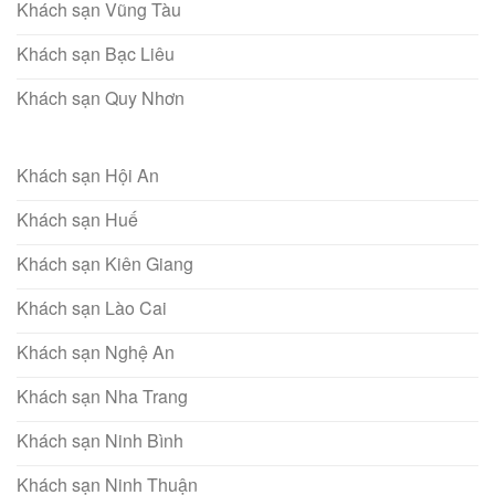
Khách sạn Vũng Tàu
Khách sạn Bạc Liêu
Khách sạn Quy Nhơn
Khách sạn Hội An
Khách sạn Huế
Khách sạn Kiên Giang
Khách sạn Lào Cai
Khách sạn Nghệ An
Khách sạn Nha Trang
Khách sạn Ninh Bình
Khách sạn Ninh Thuận