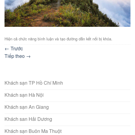
Hiện cả chức năng bình luận và tạo đường dẫn kết nối bị khóa.
←
Trước
Tiếp theo
→
Khách sạn TP Hồ Chí Minh
Khách sạn Hà Nội
Khách sạn An Giang
Khách san Hải Dương
Khách sạn Buôn Ma Thuột