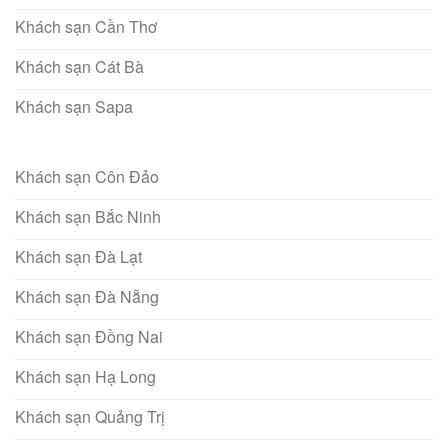
Khách sạn Cần Thơ
Khách sạn Cát Bà
Khách sạn Sapa
Khách sạn Côn Đảo
Khách sạn Bắc Ninh
Khách sạn Đà Lạt
Khách sạn Đà Nẵng
Khách sạn Đồng Nai
Khách sạn Hạ Long
Khách sạn Quảng Trị