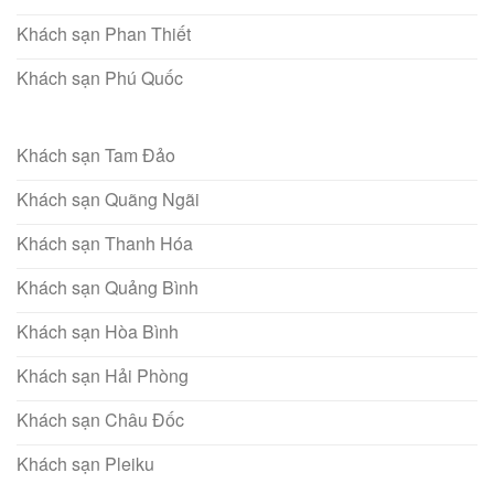
Khách sạn Phan Thiết
Khách sạn Phú Quốc
Khách sạn Tam Đảo
Khách sạn Quãng Ngãi
Khách sạn Thanh Hóa
Khách sạn Quảng Bình
Khách sạn Hòa Bình
Khách sạn Hải Phòng
Khách sạn Châu Đốc
Khách sạn Pleiku