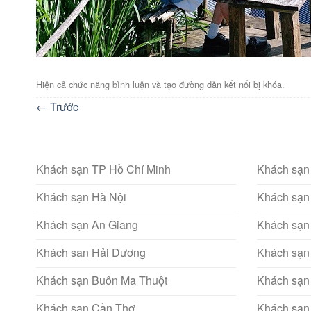
Hiện cả chức năng bình luận và tạo đường dẫn kết nối bị khóa.
←
Trước
Khách sạn TP Hồ Chí Minh
Khách sạn
Khách sạn Hà Nội
Khách sạn
Khách sạn An Giang
Khách sạn
Khách san Hải Dương
Khách sạn
Khách sạn Buôn Ma Thuột
Khách sạn
Khách sạn Cần Thơ
Khách sạn