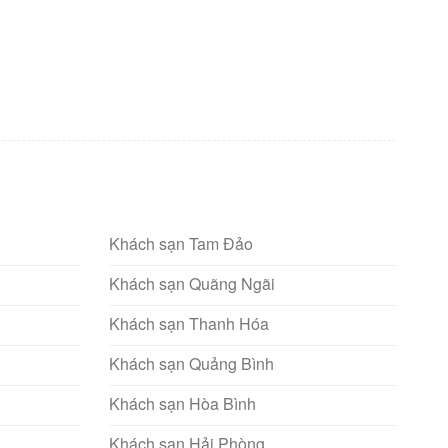
Khách sạn Tam Đảo
Khách sạn Quãng Ngãi
Khách sạn Thanh Hóa
Khách sạn Quảng Bình
Khách sạn Hòa Bình
Khách sạn Hải Phòng