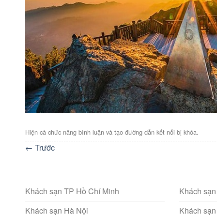
Hiện cả chức năng bình luận và tạo đường dẫn kết nối bị khóa.
←
Trước
Khách sạn TP Hồ Chí Minh
Khách sạn
Khách sạn Hà Nội
Khách sạn