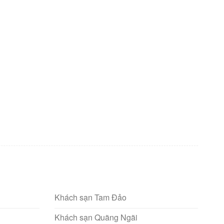
Khách sạn Tam Đảo
Khách sạn Quãng Ngãi