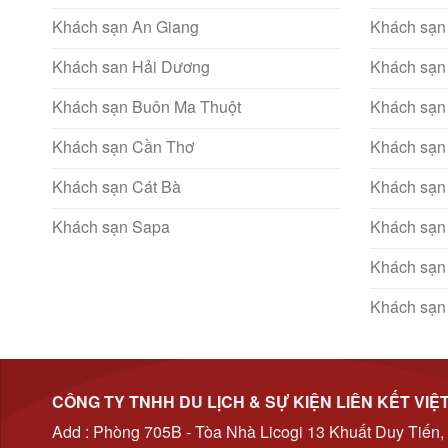
Khách sạn An Giang
Khách sạn
Khách san Hải Dương
Khách sạn
Khách sạn Buôn Ma Thuột
Khách sạn
Khách sạn Cần Thơ
Khách sạn
Khách sạn Cát Bà
Khách sạn
Khách sạn Sapa
Khách sạn
Khách sạn
Khách sạn
CÔNG TY TNHH DU LỊCH & SỰ KIỆN LIÊN KẾT VIỆ
Add : Phòng 705B - Tòa Nhà Licogi 13 Khuất Duy Tiến,