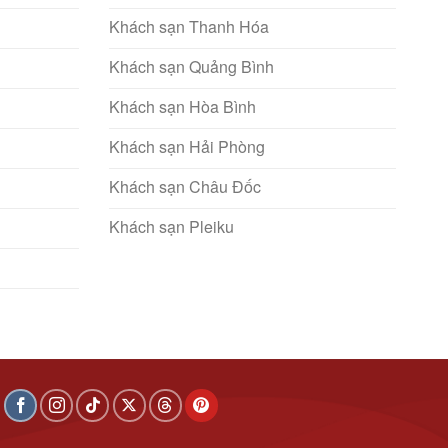
Khách sạn Thanh Hóa
Khách sạn Quảng Bình
Khách sạn Hòa Bình
Khách sạn Hải Phòng
Khách sạn Châu Đốc
Khách sạn Pleiku