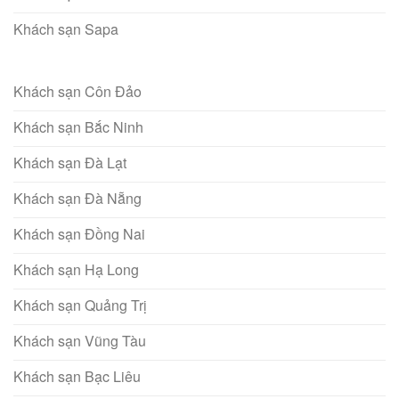
Khách sạn Sapa
Khách sạn Côn Đảo
Khách sạn Bắc Ninh
Khách sạn Đà Lạt
Khách sạn Đà Nẵng
Khách sạn Đồng Nai
Khách sạn Hạ Long
Khách sạn Quảng Trị
Khách sạn Vũng Tàu
Khách sạn Bạc Liêu