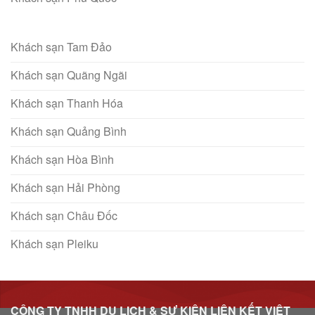
Khách sạn Tam Đảo
Khách sạn Quãng Ngãi
Khách sạn Thanh Hóa
Khách sạn Quảng Bình
Khách sạn Hòa Bình
Khách sạn Hải Phòng
Khách sạn Châu Đốc
Khách sạn Pleiku
CÔNG TY TNHH DU LỊCH & SỰ KIỆN LIÊN KẾT VIỆT