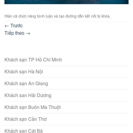
Hiện cả chức năng bình luận và tạo đường dẫn kết nối bị khóa.
←
Trước
Tiếp theo
→
Khách sạn TP Hồ Chí Minh
Khách sạn Hà Nội
Khách sạn An Giang
Khách san Hải Dương
Khách sạn Buôn Ma Thuột
Khách sạn Cần Thơ
Khách sạn Cát Bà