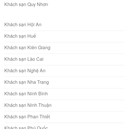
Khách sạn Quy Nhơn
Khách sạn Hội An
Khách sạn Huế
Khách sạn Kiên Giang
Khách sạn Lào Cai
Khách sạn Nghệ An
Khách sạn Nha Trang
Khách sạn Ninh Bình
Khách sạn Ninh Thuận
Khách sạn Phan Thiết
Khách sạn Phú Quốc