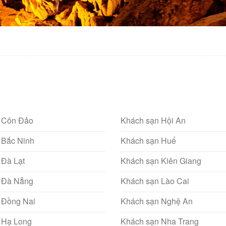
 Côn Đảo
Khách sạn Hội An
 Bắc Ninh
Khách sạn Huế
 Đà Lạt
Khách sạn Kiên Giang
 Đà Nẵng
Khách sạn Lào Cai
 Đồng Nai
Khách sạn Nghệ An
 Hạ Long
Khách sạn Nha Trang