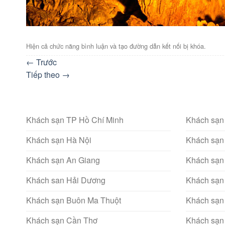
Hiện cả chức năng bình luận và tạo đường dẫn kết nối bị khóa.
←
Trước
Tiếp theo
→
Khách sạn TP Hồ Chí Minh
Khách sạn
Khách sạn Hà Nội
Khách sạn
Khách sạn An Giang
Khách sạn
Khách san Hải Dương
Khách sạn
Khách sạn Buôn Ma Thuột
Khách sạn
Khách sạn Cần Thơ
Khách sạn