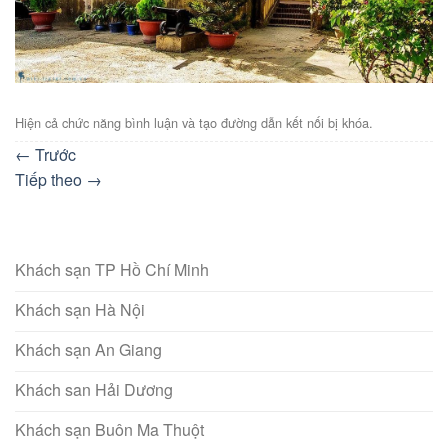
Hiện cả chức năng bình luận và tạo đường dẫn kết nối bị khóa.
←
Trước
Tiếp theo
→
Khách sạn TP Hồ Chí Minh
Khách sạn Hà Nội
Khách sạn An Giang
Khách san Hải Dương
Khách sạn Buôn Ma Thuột