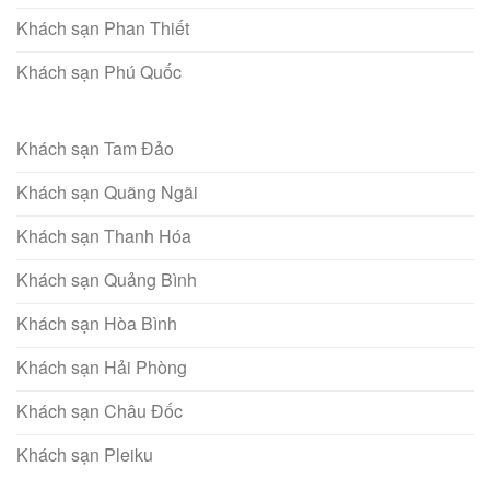
Khách sạn Phan Thiết
Khách sạn Phú Quốc
Khách sạn Tam Đảo
Khách sạn Quãng Ngãi
Khách sạn Thanh Hóa
Khách sạn Quảng Bình
Khách sạn Hòa Bình
Khách sạn Hải Phòng
Khách sạn Châu Đốc
Khách sạn Pleiku