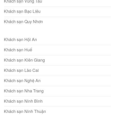
Khách sạn Vũng Tàu
Khách sạn Bạc Liêu
Khách sạn Quy Nhơn
Khách sạn Hội An
Khách sạn Huế
Khách sạn Kiên Giang
Khách sạn Lào Cai
Khách sạn Nghệ An
Khách sạn Nha Trang
Khách sạn Ninh Bình
Khách sạn Ninh Thuận