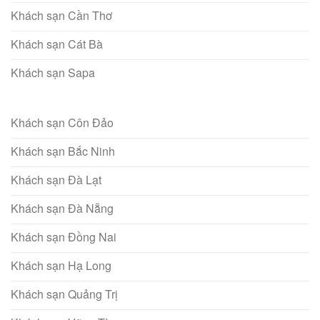
Khách sạn Cần Thơ
Khách sạn Cát Bà
Khách sạn Sapa
Khách sạn Côn Đảo
Khách sạn Bắc Ninh
Khách sạn Đà Lạt
Khách sạn Đà Nẵng
Khách sạn Đồng Nai
Khách sạn Hạ Long
Khách sạn Quảng Trị