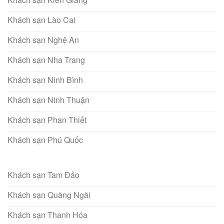
Khách sạn Lào Cai
Khách sạn Nghệ An
Khách sạn Nha Trang
Khách sạn Ninh Bình
Khách sạn Ninh Thuận
Khách sạn Phan Thiết
Khách sạn Phú Quốc
Khách sạn Tam Đảo
Khách sạn Quãng Ngãi
Khách sạn Thanh Hóa