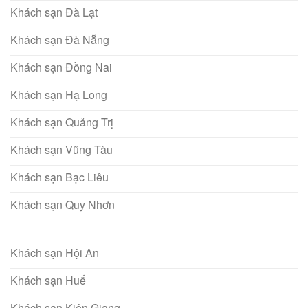
Khách sạn Đà Lạt
Khách sạn Đà Nẵng
Khách sạn Đồng Nai
Khách sạn Hạ Long
Khách sạn Quảng Trị
Khách sạn Vũng Tàu
Khách sạn Bạc Liêu
Khách sạn Quy Nhơn
Khách sạn Hội An
Khách sạn Huế
Khách sạn Kiên Giang