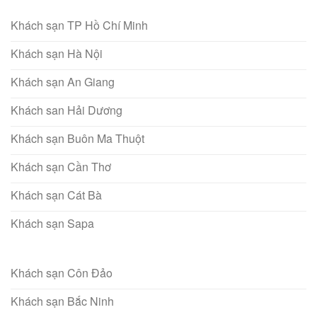
Khách sạn TP Hồ Chí Minh
Khách sạn Hà Nội
Khách sạn An Giang
Khách san Hải Dương
Khách sạn Buôn Ma Thuột
Khách sạn Cần Thơ
Khách sạn Cát Bà
Khách sạn Sapa
Khách sạn Côn Đảo
Khách sạn Bắc Ninh