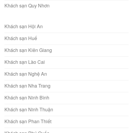
Khách sạn Quy Nhơn
Khách sạn Hội An
Khách sạn Huế
Khách sạn Kiên Giang
Khách sạn Lào Cai
Khách sạn Nghệ An
Khách sạn Nha Trang
Khách sạn Ninh Bình
Khách sạn Ninh Thuận
Khách sạn Phan Thiết