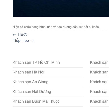
Hiện cả chức năng bình luận và tạo đường dẫn kết nối bị khóa.
←
Trước
Tiếp theo
→
Khách sạn TP Hồ Chí Minh
Khách sạn
Khách sạn Hà Nội
Khách sạn
Khách sạn An Giang
Khách sạn
Khách san Hải Dương
Khách sạn
Khách sạn Buôn Ma Thuột
Khách sạn