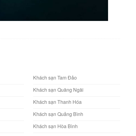
Khách sạn Tam Đảo
Khách sạn Quãng Ngãi
Khách sạn Thanh Hóa
Khách sạn Quảng Bình
Khách sạn Hòa Bình