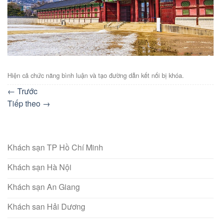
Hiện cả chức năng bình luận và tạo đường dẫn kết nối bị khóa.
←
Trước
Tiếp theo
→
Khách sạn TP Hồ Chí Minh
Khách sạn Hà Nội
Khách sạn An Giang
Khách san Hải Dương