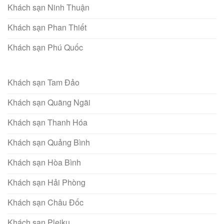
Khách sạn Ninh Thuận
Khách sạn Phan Thiết
Khách sạn Phú Quốc
Khách sạn Tam Đảo
Khách sạn Quãng Ngãi
Khách sạn Thanh Hóa
Khách sạn Quảng Bình
Khách sạn Hòa Bình
Khách sạn Hải Phòng
Khách sạn Châu Đốc
Khách sạn Pleiku