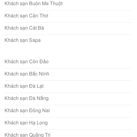
Khách sạn Buôn Ma Thuột
Khách sạn Cần Thơ
Khách sạn Cát Bà
Khách sạn Sapa
Khách sạn Côn Đảo
Khách sạn Bắc Ninh
Khách sạn Đà Lạt
Khách sạn Đà Nẵng
Khách sạn Đồng Nai
Khách sạn Hạ Long
Khách sạn Quảng Trị