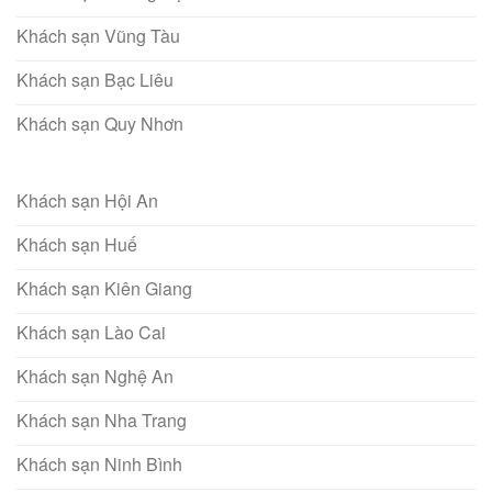
Khách sạn Vũng Tàu
Khách sạn Bạc Liêu
Khách sạn Quy Nhơn
Khách sạn Hội An
Khách sạn Huế
Khách sạn Kiên Giang
Khách sạn Lào Cai
Khách sạn Nghệ An
Khách sạn Nha Trang
Khách sạn Ninh Bình