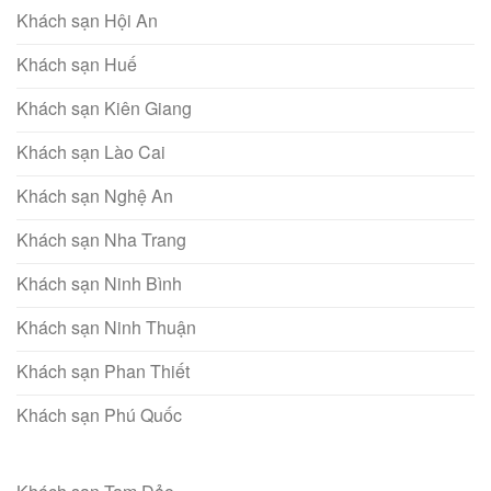
Khách sạn Hội An
Khách sạn Huế
Khách sạn Kiên Giang
Khách sạn Lào Cai
Khách sạn Nghệ An
Khách sạn Nha Trang
Khách sạn Ninh Bình
Khách sạn Ninh Thuận
Khách sạn Phan Thiết
Khách sạn Phú Quốc