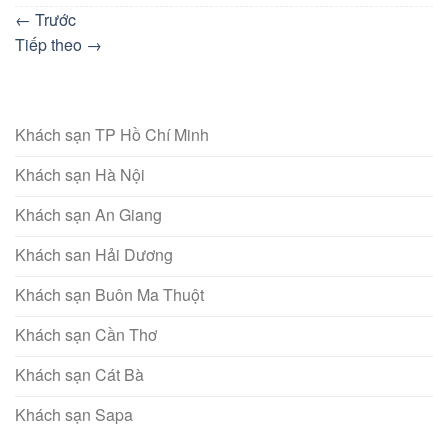
←
Trước
Tiếp theo
→
Khách sạn TP Hồ Chí Minh
Khách sạn Hà Nội
Khách sạn An Giang
Khách san Hải Dương
Khách sạn Buôn Ma Thuột
Khách sạn Cần Thơ
Khách sạn Cát Bà
Khách sạn Sapa