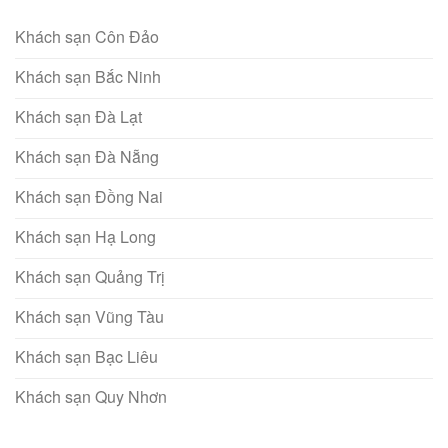
Khách sạn Côn Đảo
Khách sạn Bắc Ninh
Khách sạn Đà Lạt
Khách sạn Đà Nẵng
Khách sạn Đồng Nai
Khách sạn Hạ Long
Khách sạn Quảng Trị
Khách sạn Vũng Tàu
Khách sạn Bạc Liêu
Khách sạn Quy Nhơn