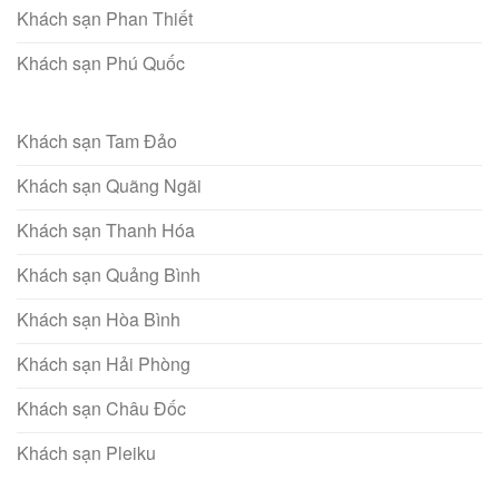
Khách sạn Phan Thiết
Khách sạn Phú Quốc
Khách sạn Tam Đảo
Khách sạn Quãng Ngãi
Khách sạn Thanh Hóa
Khách sạn Quảng Bình
Khách sạn Hòa Bình
Khách sạn Hải Phòng
Khách sạn Châu Đốc
Khách sạn Pleiku