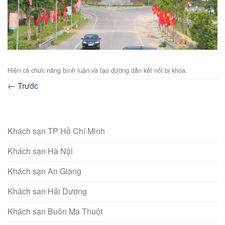
Hiện cả chức năng bình luận và tạo đường dẫn kết nối bị khóa.
←
Trước
Khách sạn TP Hồ Chí Minh
Khách sạn Hà Nội
Khách sạn An Giang
Khách san Hải Dương
Khách sạn Buôn Ma Thuột