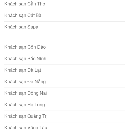
Khách sạn Cần Thơ
Khách sạn Cát Bà
Khách sạn Sapa
Khách sạn Côn Đảo
Khách sạn Bắc Ninh
Khách sạn Đà Lạt
Khách sạn Đà Nẵng
Khách sạn Đồng Nai
Khách sạn Hạ Long
Khách sạn Quảng Trị
Khách sạn Vũng Tàu