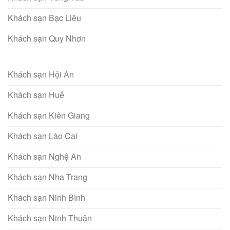
Khách sạn Bạc Liêu
Khách sạn Quy Nhơn
Khách sạn Hội An
Khách sạn Huế
Khách sạn Kiên Giang
Khách sạn Lào Cai
Khách sạn Nghệ An
Khách sạn Nha Trang
Khách sạn Ninh Bình
Khách sạn Ninh Thuận