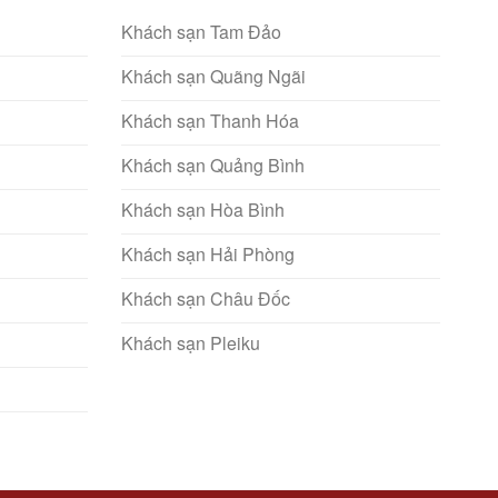
Khách sạn Tam Đảo
Khách sạn Quãng Ngãi
Khách sạn Thanh Hóa
Khách sạn Quảng Bình
Khách sạn Hòa Bình
Khách sạn Hải Phòng
Khách sạn Châu Đốc
Khách sạn Pleiku