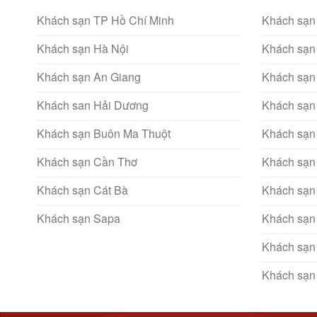
Khách sạn TP Hồ Chí Minh
Khách sạn
Khách sạn Hà Nội
Khách sạn
Khách sạn An Giang
Khách sạn
Khách san Hải Dương
Khách sạn
Khách sạn Buôn Ma Thuột
Khách sạn
Khách sạn Cần Thơ
Khách sạn
Khách sạn Cát Bà
Khách sạn
Khách sạn Sapa
Khách sạn
Khách sạn
Khách sạn