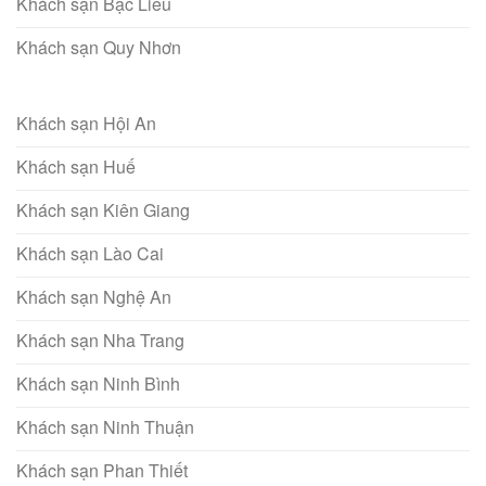
Khách sạn Bạc Liêu
Khách sạn Quy Nhơn
Khách sạn Hội An
Khách sạn Huế
Khách sạn Kiên Giang
Khách sạn Lào Cai
Khách sạn Nghệ An
Khách sạn Nha Trang
Khách sạn Ninh Bình
Khách sạn Ninh Thuận
Khách sạn Phan Thiết