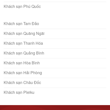
Khách sạn Phú Quốc
Khách sạn Tam Đảo
Khách sạn Quãng Ngãi
Khách sạn Thanh Hóa
Khách sạn Quảng Bình
Khách sạn Hòa Bình
Khách sạn Hải Phòng
Khách sạn Châu Đốc
Khách sạn Pleiku