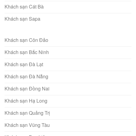
Khách sạn Cát Bà
Khách sạn Sapa
Khách sạn Côn Đảo
Khách sạn Bắc Ninh
Khách sạn Đà Lạt
Khách sạn Đà Nẵng
Khách sạn Đồng Nai
Khách sạn Hạ Long
Khách sạn Quảng Trị
Khách sạn Vũng Tàu