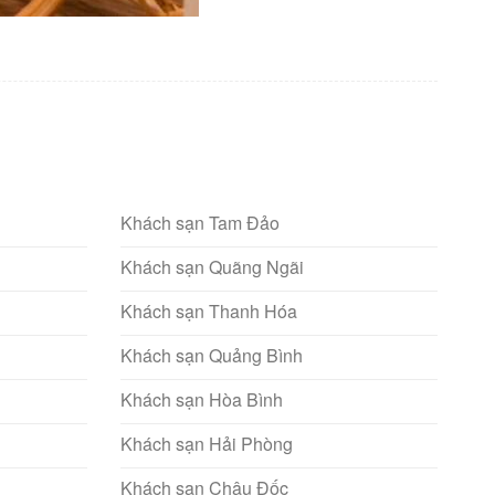
Khách sạn Tam Đảo
Khách sạn Quãng Ngãi
Khách sạn Thanh Hóa
Khách sạn Quảng Bình
Khách sạn Hòa Bình
Khách sạn Hải Phòng
Khách sạn Châu Đốc