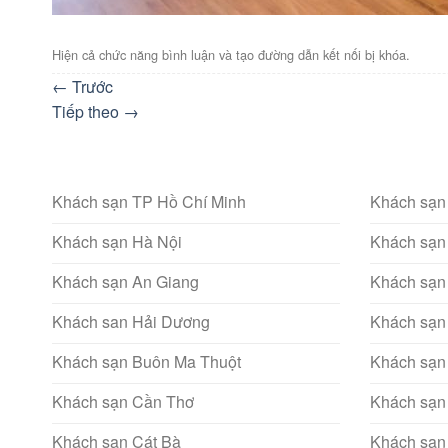
Hiện cả chức năng bình luận và tạo đường dẫn kết nối bị khóa.
←
Trước
Tiếp theo
→
Khách sạn TP Hồ Chí Minh
Khách sạn
Khách sạn Hà Nội
Khách sạn
Khách sạn An Giang
Khách sạn
Khách san Hải Dương
Khách sạn
Khách sạn Buôn Ma Thuột
Khách sạn
Khách sạn Cần Thơ
Khách sạn
Khách sạn Cát Bà
Khách sạn