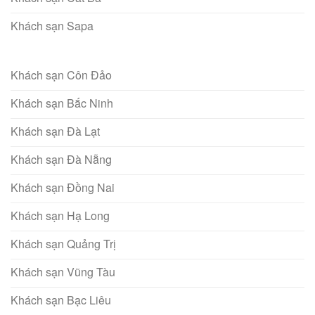
Khách sạn Sapa
Khách sạn Côn Đảo
Khách sạn Bắc Ninh
Khách sạn Đà Lạt
Khách sạn Đà Nẵng
Khách sạn Đồng Nai
Khách sạn Hạ Long
Khách sạn Quảng Trị
Khách sạn Vũng Tàu
Khách sạn Bạc Liêu