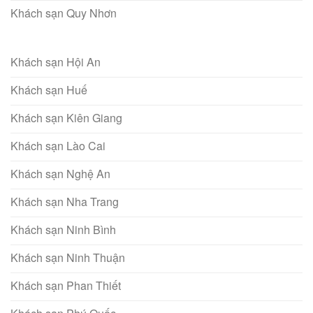
Khách sạn Quy Nhơn
Khách sạn Hội An
Khách sạn Huế
Khách sạn Kiên Giang
Khách sạn Lào Cai
Khách sạn Nghệ An
Khách sạn Nha Trang
Khách sạn Ninh Bình
Khách sạn Ninh Thuận
Khách sạn Phan Thiết