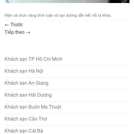
Hiện cả chức năng bình luận và tạo đường dẫn kết nối bị khóa.
←
Trước
Tiếp theo
→
Khách sạn TP Hồ Chí Minh
Khách sạn Hà Nội
Khách sạn An Giang
Khách san Hải Dương
Khách sạn Buôn Ma Thuột
Khách sạn Cần Thơ
Khách sạn Cát Bà