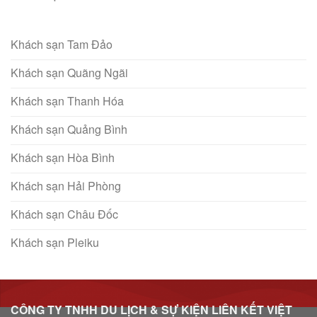
Khách sạn Tam Đảo
Khách sạn Quãng Ngãi
Khách sạn Thanh Hóa
Khách sạn Quảng Bình
Khách sạn Hòa Bình
Khách sạn Hải Phòng
Khách sạn Châu Đốc
Khách sạn Pleiku
CÔNG TY TNHH DU LỊCH & SỰ KIỆN LIÊN KẾT VIỆT