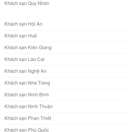
Khách sạn Quy Nhơn
Khách sạn Hội An
Khách sạn Huế
Khách sạn Kiên Giang
Khách sạn Lào Cai
Khách sạn Nghệ An
Khách sạn Nha Trang
Khách sạn Ninh Bình
Khách sạn Ninh Thuận
Khách sạn Phan Thiết
Khách sạn Phú Quốc