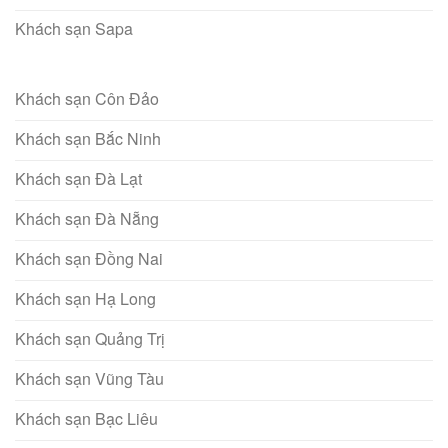
Khách sạn Sapa
Khách sạn Côn Đảo
Khách sạn Bắc Ninh
Khách sạn Đà Lạt
Khách sạn Đà Nẵng
Khách sạn Đồng Nai
Khách sạn Hạ Long
Khách sạn Quảng Trị
Khách sạn Vũng Tàu
Khách sạn Bạc Liêu