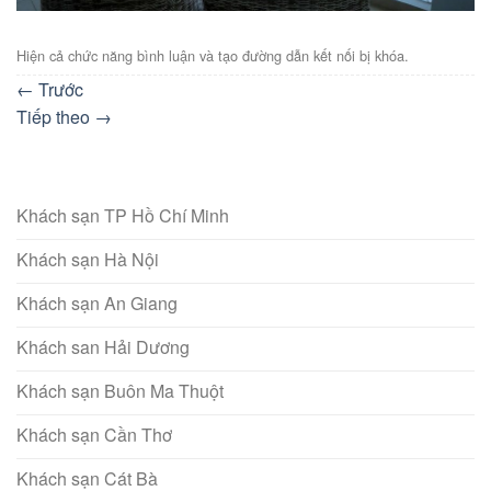
Hiện cả chức năng bình luận và tạo đường dẫn kết nối bị khóa.
←
Trước
Tiếp theo
→
Khách sạn TP Hồ Chí Minh
Khách sạn Hà Nội
Khách sạn An Giang
Khách san Hải Dương
Khách sạn Buôn Ma Thuột
Khách sạn Cần Thơ
Khách sạn Cát Bà