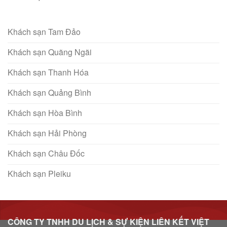
Khách sạn Tam Đảo
Khách sạn Quãng Ngãi
Khách sạn Thanh Hóa
Khách sạn Quảng Bình
Khách sạn Hòa Bình
Khách sạn Hải Phòng
Khách sạn Châu Đốc
Khách sạn Pleiku
CÔNG TY TNHH DU LỊCH & SỰ KIỆN LIÊN KẾT VIỆT