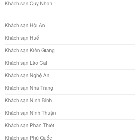
Khách sạn Quy Nhơn
Khách sạn Hội An
Khách sạn Huế
Khách sạn Kiên Giang
Khách sạn Lào Cai
Khách sạn Nghệ An
Khách sạn Nha Trang
Khách sạn Ninh Bình
Khách sạn Ninh Thuận
Khách sạn Phan Thiết
Khách sạn Phú Quốc