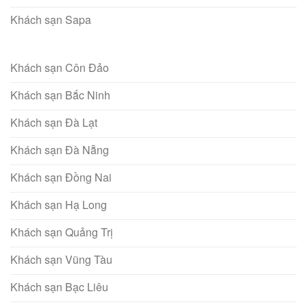
Khách sạn Sapa
Khách sạn Côn Đảo
Khách sạn Bắc Ninh
Khách sạn Đà Lạt
Khách sạn Đà Nẵng
Khách sạn Đồng Nai
Khách sạn Hạ Long
Khách sạn Quảng Trị
Khách sạn Vũng Tàu
Khách sạn Bạc Liêu