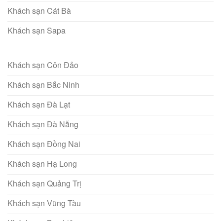
Khách sạn Cát Bà
Khách sạn Sapa
Khách sạn Côn Đảo
Khách sạn Bắc Ninh
Khách sạn Đà Lạt
Khách sạn Đà Nẵng
Khách sạn Đồng Nai
Khách sạn Hạ Long
Khách sạn Quảng Trị
Khách sạn Vũng Tàu