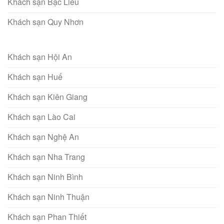
Khách sạn Bạc Liêu
Khách sạn Quy Nhơn
Khách sạn Hội An
Khách sạn Huế
Khách sạn Kiên Giang
Khách sạn Lào Cai
Khách sạn Nghệ An
Khách sạn Nha Trang
Khách sạn Ninh Bình
Khách sạn Ninh Thuận
Khách sạn Phan Thiết