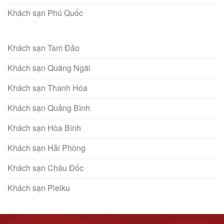
Khách sạn Phú Quốc
Khách sạn Tam Đảo
Khách sạn Quãng Ngãi
Khách sạn Thanh Hóa
Khách sạn Quảng Bình
Khách sạn Hòa Bình
Khách sạn Hải Phòng
Khách sạn Châu Đốc
Khách sạn Pleiku